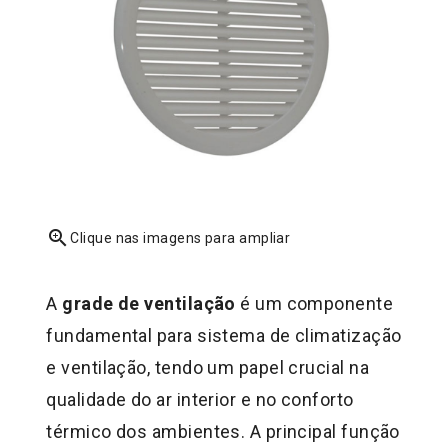
zoom_in
Clique nas imagens para ampliar
A
grade de ventilação
é um componente
fundamental para sistema de climatização
e ventilação, tendo um papel crucial na
qualidade do ar interior e no conforto
térmico dos ambientes. A principal função