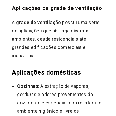
Aplicações da grade de ventilação
A
grade de ventilação
possui uma série
de aplicações que abrange diversos
ambientes, desde residenciais até
grandes edificações comerciais e
industriais.
Aplicações domésticas
Cozinhas
: A extração de vapores,
gorduras e odores provenientes do
cozimento é essencial para manter um
ambiente higiênico e livre de