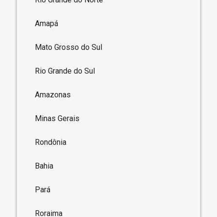
Amapá
Mato Grosso do Sul
Rio Grande do Sul
Amazonas
Minas Gerais
Rondônia
Bahia
Pará
Roraima