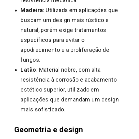
resistência mecânica.
Madeira
: Utilizada em aplicações que
buscam um design mais rústico e
natural, porém exige tratamentos
específicos para evitar o
apodrecimento e a proliferação de
fungos.
Latão
: Material nobre, com alta
resistência à corrosão e acabamento
estético superior, utilizado em
aplicações que demandam um design
mais sofisticado.
Geometria e design