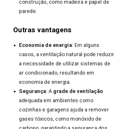
construção, como madeira e papel de
parede.
Outras vantagens
Economia de energia
: Em alguns
casos, a ventilação natural pode reduzir
a necessidade de utilizar sistemas de
ar condicionado, resultando em
economia de energia.
Segurança
: A
grade de ventilação
adequada em ambientes como
cozinhas e garagens ajuda a remover
gases tóxicos, como monóxido de
carbono, garantindo a segurança dos