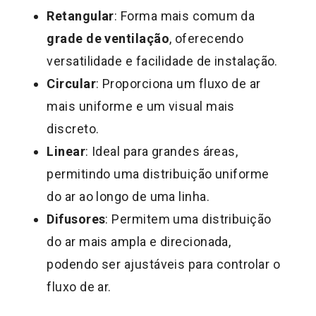
Retangular
: Forma mais comum da
grade de ventilação
, oferecendo
versatilidade e facilidade de instalação.
Circular
: Proporciona um fluxo de ar
mais uniforme e um visual mais
discreto.
Linear
: Ideal para grandes áreas,
permitindo uma distribuição uniforme
do ar ao longo de uma linha.
Difusores
: Permitem uma distribuição
do ar mais ampla e direcionada,
podendo ser ajustáveis para controlar o
fluxo de ar.