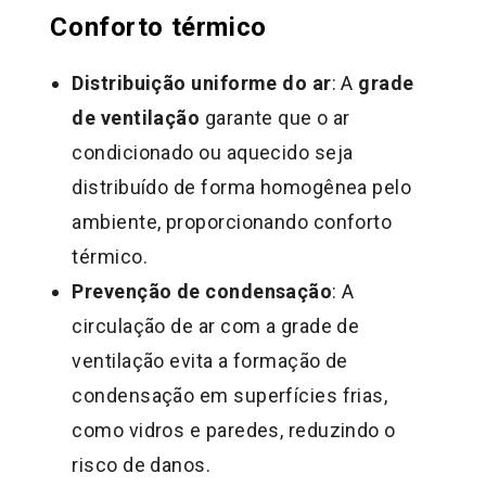
Conforto térmico
Distribuição uniforme do ar
: A
grade
de ventilação
garante que o ar
condicionado ou aquecido seja
distribuído de forma homogênea pelo
ambiente, proporcionando conforto
térmico.
Prevenção de condensação
: A
circulação de ar com a grade de
ventilação evita a formação de
condensação em superfícies frias,
como vidros e paredes, reduzindo o
risco de danos.