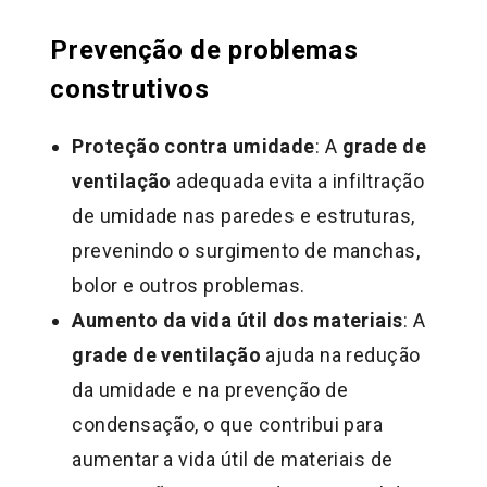
Prevenção de problemas
construtivos
Proteção contra umidade
: A
grade de
ventilação
adequada evita a infiltração
de umidade nas paredes e estruturas,
prevenindo o surgimento de manchas,
bolor e outros problemas.
Aumento da vida útil dos materiais
: A
grade de ventilação
ajuda na redução
da umidade e na prevenção de
condensação, o que contribui para
aumentar a vida útil de materiais de