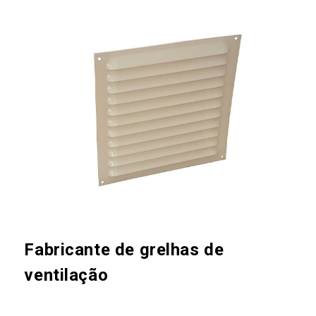
Fabricante de grelhas de
ventilação