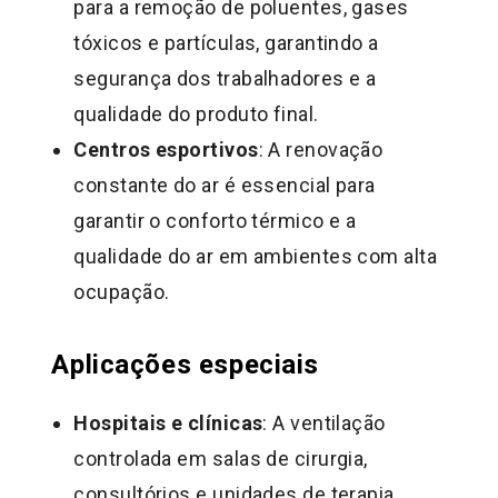
para a remoção de poluentes, gases
tóxicos e partículas, garantindo a
segurança dos trabalhadores e a
qualidade do produto final.
Centros esportivos
: A renovação
constante do ar é essencial para
garantir o conforto térmico e a
qualidade do ar em ambientes com alta
ocupação.
Aplicações especiais
Hospitais e clínicas
: A ventilação
controlada em salas de cirurgia,
consultórios e unidades de terapia