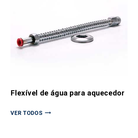
Flexível de água para aquecedor
VER TODOS