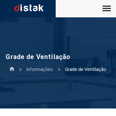
Grade de Ventilação
home
Informações
Grade de Ventilação