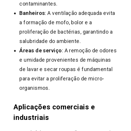
contaminantes.
Banheiros
: A ventilação adequada evita
a formação de mofo, bolor e a
proliferação de bactérias, garantindo a
salubridade do ambiente.
Áreas de serviço
: A remoção de odores
e umidade provenientes de máquinas
de lavar e secar roupas é fundamental
para evitar a proliferação de micro-
organismos.
Aplicações comerciais e
industriais