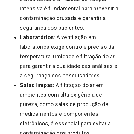
intensiva é fundamental para prevenir a
contaminação cruzada e garantir a
segurança dos pacientes.
Laboratórios
: A ventilação em
laboratórios exige controle preciso da
temperatura, umidade e filtração do ar,
para garantir a qualidade das análises e
a segurança dos pesquisadores.
Salas limpas
: A filtração do ar em
ambientes com alta exigência de
pureza, como salas de produção de
medicamentos e componentes
eletrônicos, é essencial para evitar a
contaminação dos produtos.