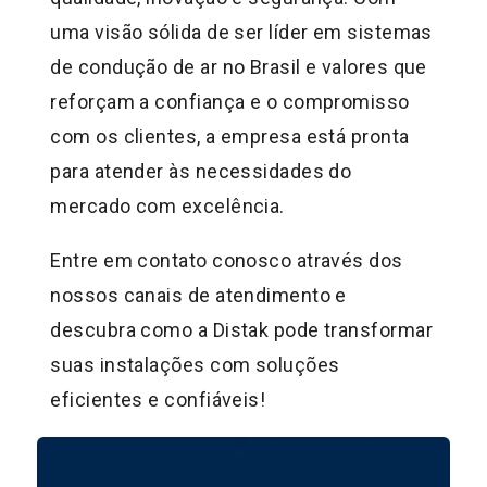
uma visão sólida de ser líder em sistemas
de condução de ar no Brasil e valores que
reforçam a confiança e o compromisso
com os clientes, a empresa está pronta
para atender às necessidades do
mercado com excelência.
Entre em contato conosco através dos
nossos canais de atendimento e
descubra como a Distak pode transformar
suas instalações com soluções
eficientes e confiáveis!