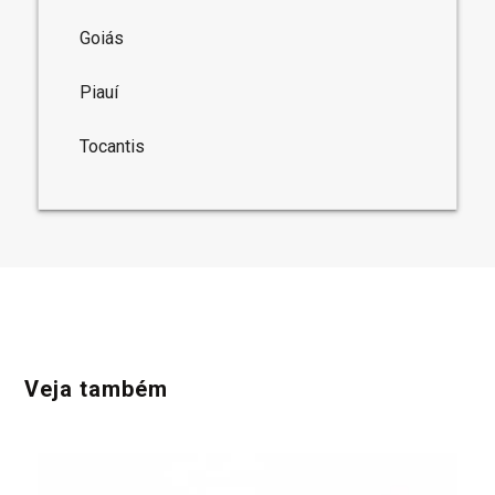
Goiás
Piauí
Tocantis
Veja também