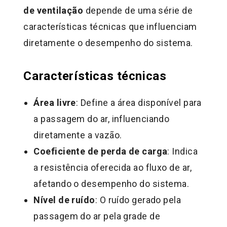
de ventilação
depende de uma série de
características técnicas que influenciam
diretamente o desempenho do sistema.
Características técnicas
Área livre
: Define a área disponível para
a passagem do ar, influenciando
diretamente a vazão.
Coeficiente de perda de carga
: Indica
a resistência oferecida ao fluxo de ar,
afetando o desempenho do sistema.
Nível de ruído
: O ruído gerado pela
passagem do ar pela grade de