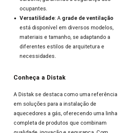
ocupantes.
Versatilidade
: A
grade de ventilação
está disponível em diversos modelos,
materiais e tamanho, se adaptando a
diferentes estilos de arquitetura e
necessidades.
Conheça a Distak
A Distak se destaca como uma referência
em soluções para a instalação de
aquecedores a gás, oferecendo uma linha
completa de produtos que combinam
qualidade, inovação e segurança. Com