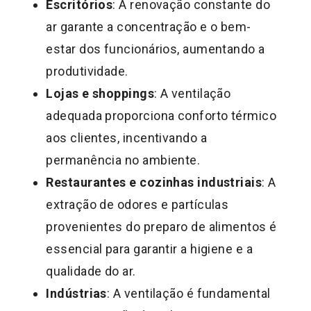
Escritórios
: A renovação constante do
ar garante a concentração e o bem-
estar dos funcionários, aumentando a
produtividade.
Lojas e shoppings
: A ventilação
adequada proporciona conforto térmico
aos clientes, incentivando a
permanência no ambiente.
Restaurantes e cozinhas industriais
: A
extração de odores e partículas
provenientes do preparo de alimentos é
essencial para garantir a higiene e a
qualidade do ar.
Indústrias
: A ventilação é fundamental