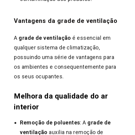
Vantagens da grade de ventilação
A
grade de ventilação
é essencial em
qualquer sistema de climatização,
possuindo uma série de vantagens para
os ambientes e consequentemente para
os seus ocupantes.
Melhora da qualidade do ar
interior
Remoção de poluentes
: A
grade de
ventilação
auxilia na remoção de