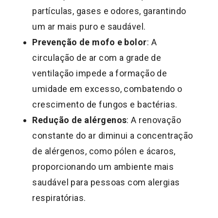
partículas, gases e odores, garantindo
um ar mais puro e saudável.
Prevenção de mofo e bolor
: A
circulação de ar com a grade de
ventilação impede a formação de
umidade em excesso, combatendo o
crescimento de fungos e bactérias.
Redução de alérgenos
: A renovação
constante do ar diminui a concentração
de alérgenos, como pólen e ácaros,
proporcionando um ambiente mais
saudável para pessoas com alergias
respiratórias.