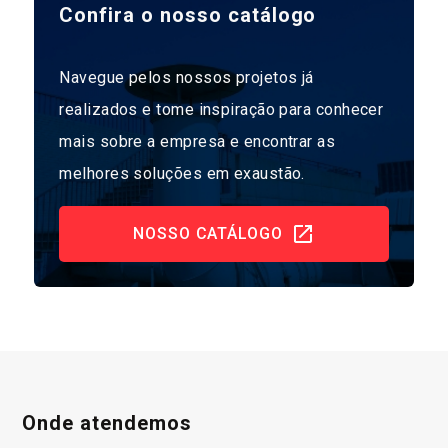
Confira o nosso catálogo
Navegue pelos nossos projetos já
realizados e tome inspiração para conhecer
mais sobre a empresa e encontrar as
melhores soluções em exaustão.
NOSSO CATÁLOGO
Onde atendemos