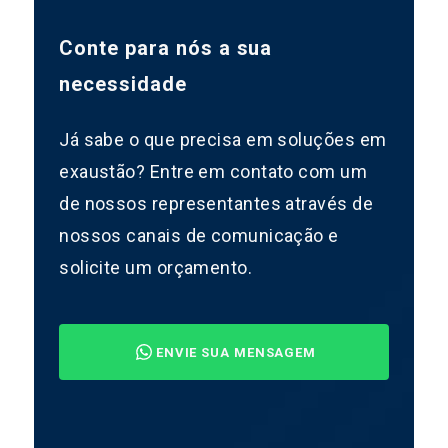
Conte para nós a sua
necessidade
Já sabe o que precisa em soluções em
exaustão? Entre em contato com um
de nossos representantes através de
nossos canais de comunicação e
solicite um orçamento.
ENVIE SUA MENSAGEM