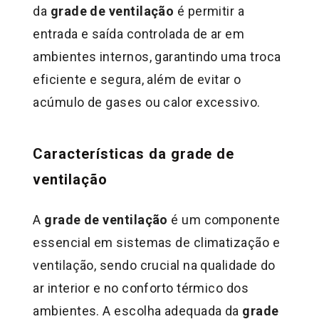
da
grade de ventilação
é permitir a
entrada e saída controlada de ar em
ambientes internos, garantindo uma troca
eficiente e segura, além de evitar o
acúmulo de gases ou calor excessivo.
Características da grade de
ventilação
A
grade de ventilação
é um componente
essencial em sistemas de climatização e
ventilação, sendo crucial na qualidade do
ar interior e no conforto térmico dos
ambientes. A escolha adequada da
grade