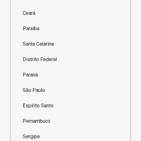
Ceará
Paraíba
Santa Catarina
Distrito Federal
Paraná
São Paulo
Espírito Santo
Pernambuco
Sergipe