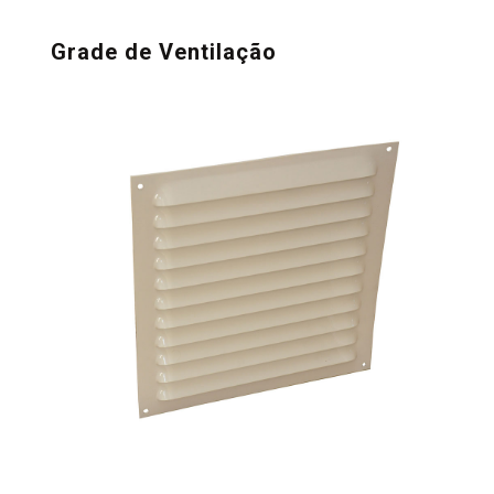
Grade de Ventilação