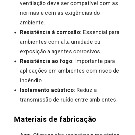
ventilação deve ser compatível com as
normas e com as exigências do
ambiente.
Resistência à corrosão
: Essencial para
ambientes com alta umidade ou
exposição a agentes corrosivos.
Resistência ao fogo
: Importante para
aplicações em ambientes com risco de
incêndio.
Isolamento acústico
: Reduz a
transmissão de ruído entre ambientes.
Materiais de fabricação