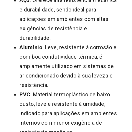
Aço
: Oferece alta resistência mecânica
e durabilidade, sendo ideal para
aplicações em ambientes com altas
exigências de resistência e
durabilidade.
Alumínio
: Leve, resistente à corrosão e
com boa condutividade térmica, é
amplamente utilizado em sistemas de
ar condicionado devido à sua leveza e
resistência.
PVC
: Material termoplástico de baixo
custo, leve e resistente à umidade,
indicado para aplicações em ambientes
internos com menor exigência de