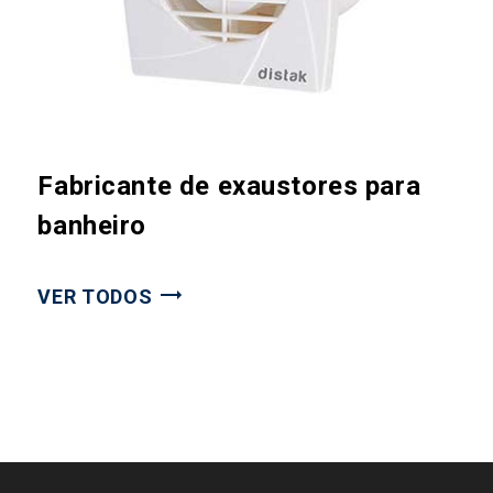
Fabricante de exaustores para
banheiro
VER TODOS