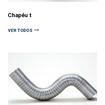
Chapéu t
VER TODOS