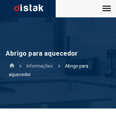
Abrigo para aquecedor
home
Informações
Abrigo para
aquecedor