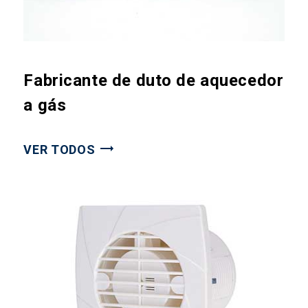
Fabricante de duto de aquecedor
a gás
VER TODOS