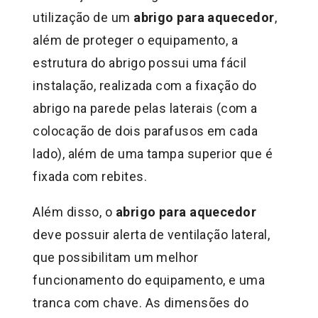
utilização de um
abrigo para aquecedor
,
além de proteger o equipamento, a
estrutura do abrigo possui uma fácil
instalação, realizada com a fixação do
abrigo na parede pelas laterais (com a
colocação de dois parafusos em cada
lado), além de uma tampa superior que é
fixada com rebites.
Além disso, o
abrigo para aquecedor
deve possuir alerta de ventilação lateral,
que possibilitam um melhor
funcionamento do equipamento, e uma
tranca com chave. As dimensões do