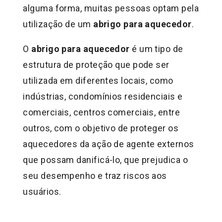
alguma forma, muitas pessoas optam pela
utilização de um
abrigo para aquecedor
.
O
abrigo para aquecedor
é um tipo de
estrutura de proteção que pode ser
utilizada em diferentes locais, como
indústrias, condomínios residenciais e
comerciais, centros comerciais, entre
outros, com o objetivo de proteger os
aquecedores da ação de agente externos
que possam danificá-lo, que prejudica o
seu desempenho e traz riscos aos
usuários.