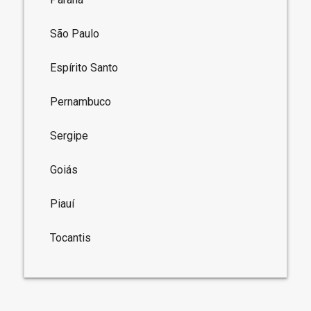
São Paulo
Espírito Santo
Pernambuco
Sergipe
Goiás
Piauí
Tocantis