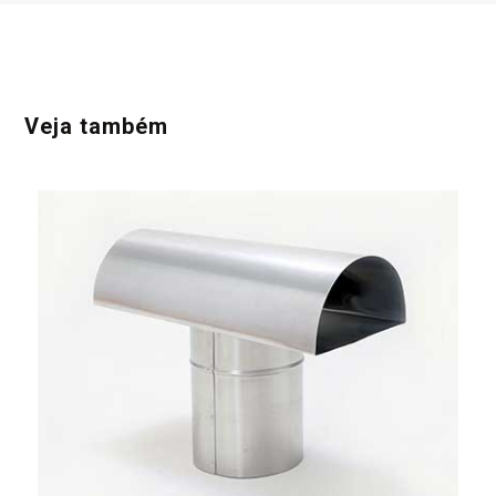
Veja também