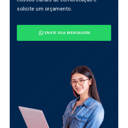
solicite um orçamento.
ENVIE SUA MENSAGEM