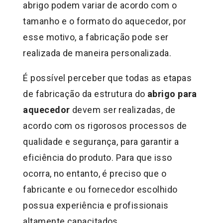
abrigo podem variar de acordo com o
tamanho e o formato do aquecedor, por
esse motivo, a fabricação pode ser
realizada de maneira personalizada.
É possível perceber que todas as etapas
de fabricação da estrutura do
abrigo para
aquecedor
devem ser realizadas, de
acordo com os rigorosos processos de
qualidade e segurança, para garantir a
eficiência do produto. Para que isso
ocorra, no entanto, é preciso que o
fabricante e ou fornecedor escolhido
possua experiência e profissionais
altamente capacitados.