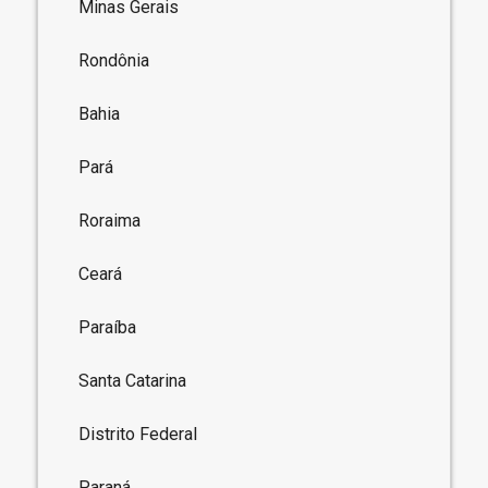
Minas Gerais
Rondônia
Bahia
Pará
Roraima
Ceará
Paraíba
Santa Catarina
Distrito Federal
Paraná