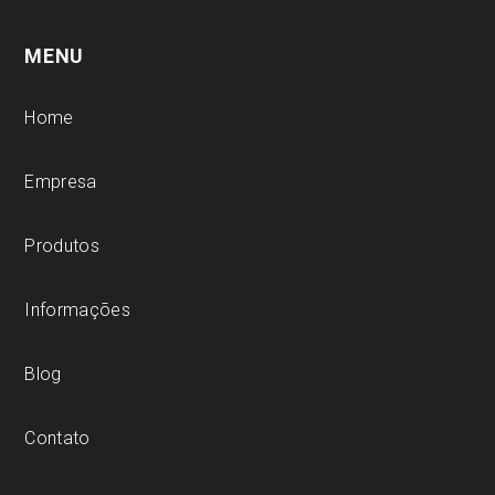
MENU
Home
Empresa
Produtos
Informações
Blog
Contato