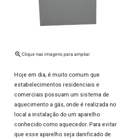
zoom_in
Clique nas imagens para ampliar
Hoje em dia, é muito comum que
estabelecimentos residenciais e
comerciais possuam um sistema de
aquecimento a gás, onde é realizada no
local a instalação do um aparelho
conhecido como aquecedor. Para evitar
que esse aparelho seja danificado de