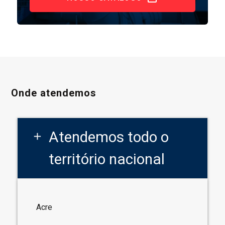
Onde atendemos
Atendemos todo o
add
território nacional
Acre