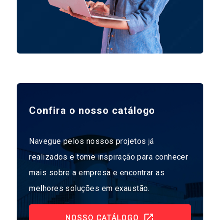
Confira o nosso catálogo
Navegue pelos nossos projetos já
realizados e tome inspiração para conhecer
mais sobre a empresa e encontrar as
melhores soluções em exaustão.
NOSSO CATÁLOGO