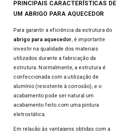
PRINCIPAIS CARACTERÍSTICAS DE
UM ABRIGO PARA AQUECEDOR
Para garantir a eficiência da estrutura do
abrigo para aquecedor
, é importante
investir na qualidade dos materiais
utilizados durante a fabricação da
estrutura. Normalmente, a estrutura é
confeccionada com a utilização de
alumínio (resistente à corrosão), e o
acabamento pode ser natural um
acabamento feito com uma pintura
eletrostática.
Em relação às vantagens obtidas com a