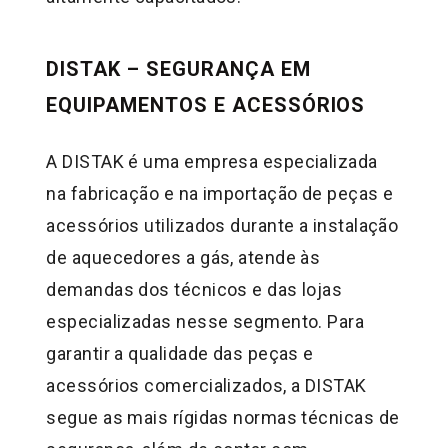
DISTAK – SEGURANÇA EM
EQUIPAMENTOS E ACESSÓRIOS
A DISTAK é uma empresa especializada
na fabricação e na importação de peças e
acessórios utilizados durante a instalação
de aquecedores a gás, atende às
demandas dos técnicos e das lojas
especializadas nesse segmento. Para
garantir a qualidade das peças e
acessórios comercializados, a DISTAK
segue as mais rígidas normas técnicas de