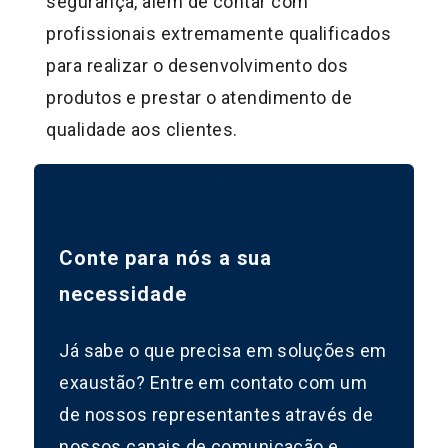
segurança, além de contar com
profissionais extremamente qualificados
para realizar o desenvolvimento dos
produtos e prestar o atendimento de
qualidade aos clientes.
Conte para nós a sua
necessidade
Já sabe o que precisa em soluções em
exaustão? Entre em contato com um
de nossos representantes através de
nossos canais de comunicação e