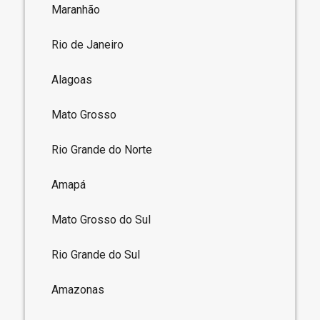
Maranhão
Rio de Janeiro
Alagoas
Mato Grosso
Rio Grande do Norte
Amapá
Mato Grosso do Sul
Rio Grande do Sul
Amazonas