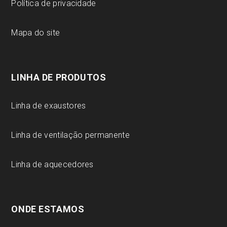
Política de privacidade
Mapa do site
LINHA DE PRODUTOS
Linha de exaustores
Linha de ventilação permanente
Linha de aquecedores
ONDE ESTAMOS