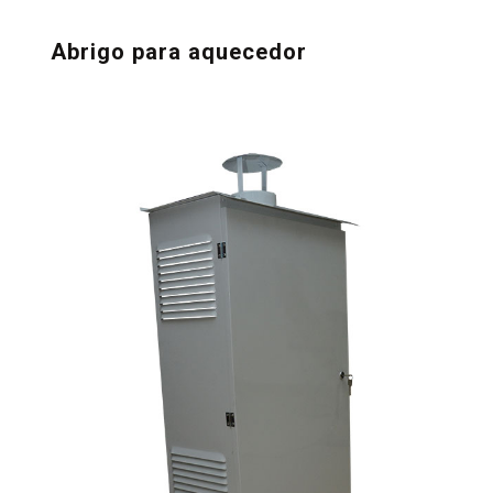
Abrigo para aquecedor