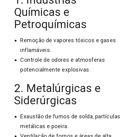
Químicas e
Petroquímicas
Remoção de vapores tóxicos e gases
inflamáveis.
Controle de odores e atmosferas
potencialmente explosivas.
2. Metalúrgicas e
Siderúrgicas
Exaustão de fumos de solda, partículas
metálicas e poeira.
Ventilação de fornos e áreas de alta