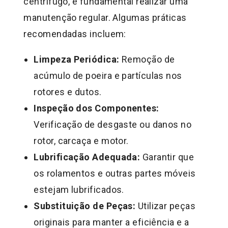
centrífugo, é fundamental realizar uma
manutenção regular. Algumas práticas
recomendadas incluem:
Limpeza Periódica:
Remoção de
acúmulo de poeira e partículas nos
rotores e dutos.
Inspeção dos Componentes:
Verificação de desgaste ou danos no
rotor, carcaça e motor.
Lubrificação Adequada:
Garantir que
os rolamentos e outras partes móveis
estejam lubrificados.
Substituição de Peças:
Utilizar peças
originais para manter a eficiência e a