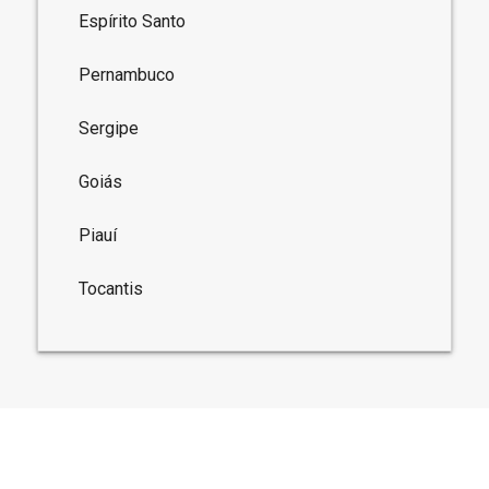
Espírito Santo
Pernambuco
Sergipe
Goiás
Piauí
Tocantis