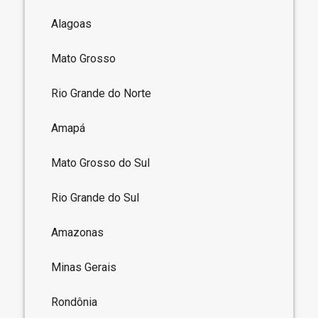
Alagoas
Mato Grosso
Rio Grande do Norte
Amapá
Mato Grosso do Sul
Rio Grande do Sul
Amazonas
Minas Gerais
Rondônia