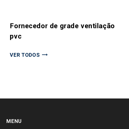
Fornecedor de grade ventilação
pvc
VER TODOS
MENU