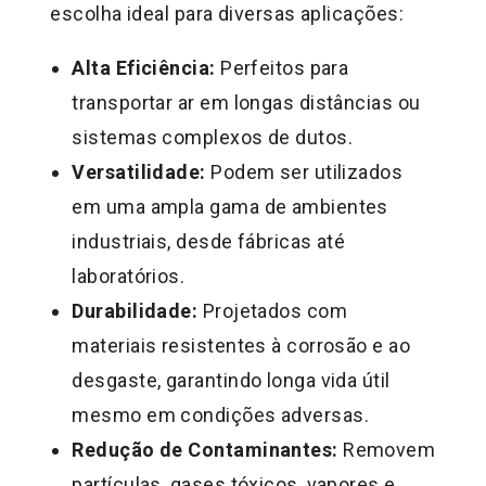
escolha ideal para diversas aplicações:
Alta Eficiência:
Perfeitos para
transportar ar em longas distâncias ou
sistemas complexos de dutos.
Versatilidade:
Podem ser utilizados
em uma ampla gama de ambientes
industriais, desde fábricas até
laboratórios.
Durabilidade:
Projetados com
materiais resistentes à corrosão e ao
desgaste, garantindo longa vida útil
mesmo em condições adversas.
Redução de Contaminantes:
Removem
partículas, gases tóxicos, vapores e