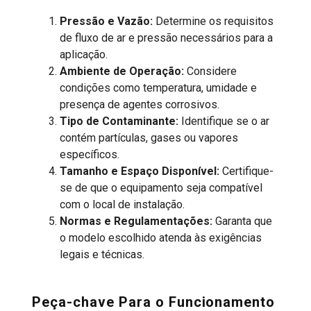
Pressão e Vazão:
Determine os requisitos
de fluxo de ar e pressão necessários para a
aplicação.
Ambiente de Operação:
Considere
condições como temperatura, umidade e
presença de agentes corrosivos.
Tipo de Contaminante:
Identifique se o ar
contém partículas, gases ou vapores
específicos.
Tamanho e Espaço Disponível:
Certifique-
se de que o equipamento seja compatível
com o local de instalação.
Normas e Regulamentações:
Garanta que
o modelo escolhido atenda às exigências
legais e técnicas.
Peça-chave Para o Funcionamento