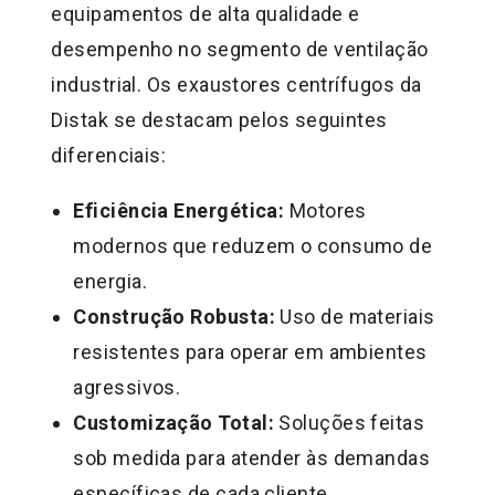
equipamentos de alta qualidade e
desempenho no segmento de ventilação
industrial. Os exaustores centrífugos da
Distak se destacam pelos seguintes
diferenciais:
Eficiência Energética:
Motores
modernos que reduzem o consumo de
energia.
Construção Robusta:
Uso de materiais
resistentes para operar em ambientes
agressivos.
Customização Total:
Soluções feitas
sob medida para atender às demandas
específicas de cada cliente.