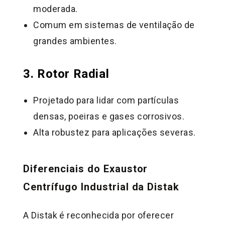
moderada.
Comum em sistemas de ventilação de
grandes ambientes.
3. Rotor Radial
Projetado para lidar com partículas
densas, poeiras e gases corrosivos.
Alta robustez para aplicações severas.
Diferenciais do Exaustor
Centrífugo Industrial da Distak
A Distak é reconhecida por oferecer