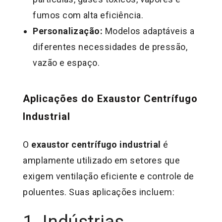
fumos com alta eficiência.
Personalização:
Modelos adaptáveis a
diferentes necessidades de pressão,
vazão e espaço.
Aplicações do Exaustor Centrífugo
Industrial
O
exaustor centrífugo industrial
é
amplamente utilizado em setores que
exigem ventilação eficiente e controle de
poluentes. Suas aplicações incluem:
1. Indústrias