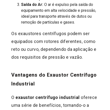
Saída do Ar:
O ar é expulso pela saída do
equipamento em alta velocidade e pressão,
ideal para transporte através de dutos ou
remoção de partículas e gases.
Os exaustores centrífugos podem ser
equipados com rotores diferentes, como
reto ou curvo, dependendo da aplicação e
dos requisitos de pressão e vazão.
Vantagens do Exaustor Centrífugo
Industrial
O
exaustor centrífugo industrial
oferece
uma série de benefícios, tornando-o a