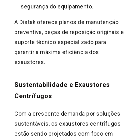
segurança do equipamento.
A Distak oferece planos de manutenção
preventiva, peças de reposição originais e
suporte técnico especializado para
garantir a máxima eficiência dos
exaustores.
Sustentabilidade e Exaustores
Centrífugos
Com a crescente demanda por soluções
sustentáveis, os exaustores centrífugos
estão sendo projetados com foco em