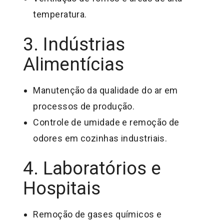
temperatura.
3. Indústrias
Alimentícias
Manutenção da qualidade do ar em
processos de produção.
Controle de umidade e remoção de
odores em cozinhas industriais.
4. Laboratórios e
Hospitais
Remoção de gases químicos e