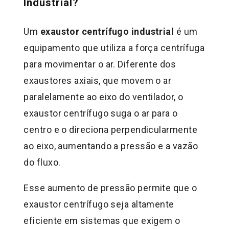
Industrial?
Um
exaustor centrífugo industrial
é um
equipamento que utiliza a força centrífuga
para movimentar o ar. Diferente dos
exaustores axiais, que movem o ar
paralelamente ao eixo do ventilador, o
exaustor centrífugo suga o ar para o
centro e o direciona perpendicularmente
ao eixo, aumentando a pressão e a vazão
do fluxo.
Esse aumento de pressão permite que o
exaustor centrífugo seja altamente
eficiente em sistemas que exigem o