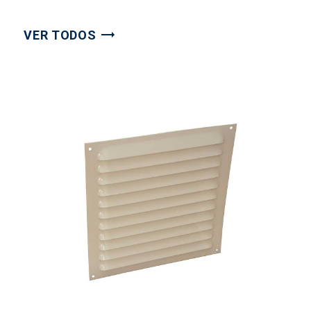
VER TODOS