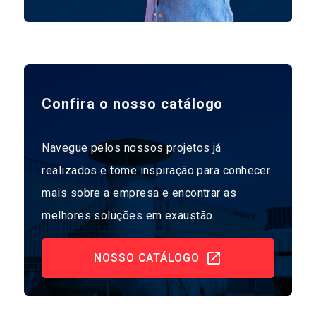
Confira o nosso catálogo
Navegue pelos nossos projetos já
realizados e tome inspiração para conhecer
mais sobre a empresa e encontrar as
melhores soluções em exaustão.
NOSSO CATÁLOGO