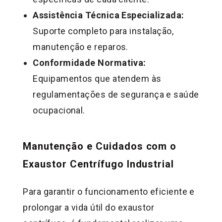
Assistência Técnica Especializada:
Suporte completo para instalação,
manutenção e reparos.
Conformidade Normativa:
Equipamentos que atendem às
regulamentações de segurança e saúde
ocupacional.
Manutenção e Cuidados com o
Exaustor Centrífugo Industrial
Para garantir o funcionamento eficiente e
prolongar a vida útil do exaustor