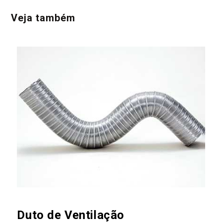
Veja também
Duto de Ventilação