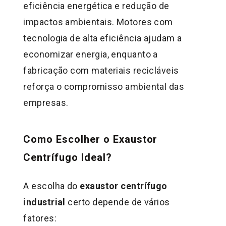
eficiência energética e redução de
impactos ambientais. Motores com
tecnologia de alta eficiência ajudam a
economizar energia, enquanto a
fabricação com materiais recicláveis
reforça o compromisso ambiental das
empresas.
Como Escolher o Exaustor
Centrífugo Ideal?
A escolha do
exaustor centrífugo
industrial
certo depende de vários
fatores: