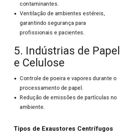
contaminantes.
Ventilação de ambientes estéreis,
garantindo segurança para
profissionais e pacientes.
5. Indústrias de Papel
e Celulose
Controle de poeira e vapores durante o
processamento de papel.
Redução de emissões de partículas no
ambiente.
Tipos de Exaustores Centrífugos