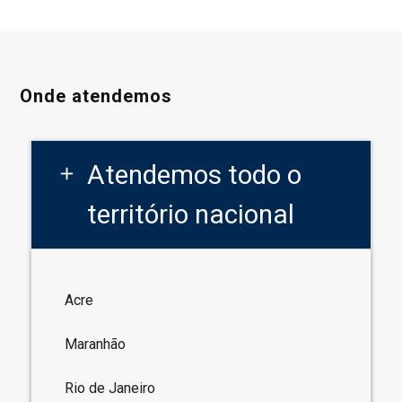
Onde atendemos
Atendemos todo o
add
território nacional
Acre
Maranhão
Rio de Janeiro