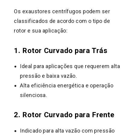
Os exaustores centrífugos podem ser
classificados de acordo com o tipo de
rotor e sua aplicação:
1. Rotor Curvado para Trás
Ideal para aplicações que requerem alta
pressão e baixa vazão.
Alta eficiência energética e operação
silenciosa.
2. Rotor Curvado para Frente
Indicado para alta vazão com pressão