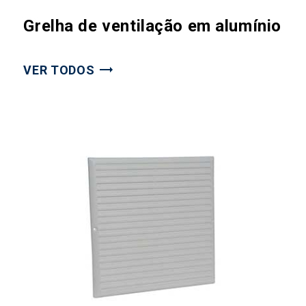
Grelha de ventilação em alumínio
VER TODOS