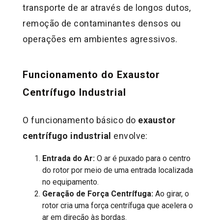
transporte de ar através de longos dutos,
remoção de contaminantes densos ou
operações em ambientes agressivos.
Funcionamento do Exaustor
Centrífugo Industrial
O funcionamento básico do
exaustor
centrífugo industrial
envolve:
Entrada do Ar:
O ar é puxado para o centro
do rotor por meio de uma entrada localizada
no equipamento.
Geração de Força Centrífuga:
Ao girar, o
rotor cria uma força centrífuga que acelera o
ar em direção às bordas.