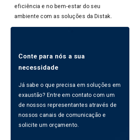
eficiência e no bem-estar do seu
ambiente com as soluções da Distak.
Conte para nós a sua
necessidade
Já sabe o que precisa em soluções em
exaustão? Entre em contato com um
de nossos representantes através de
nossos canais de comunicação e
solicite um orçamento.