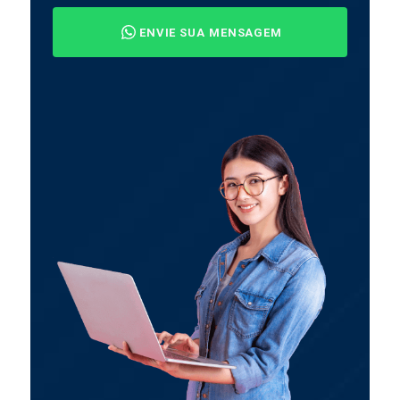
ENVIE SUA MENSAGEM