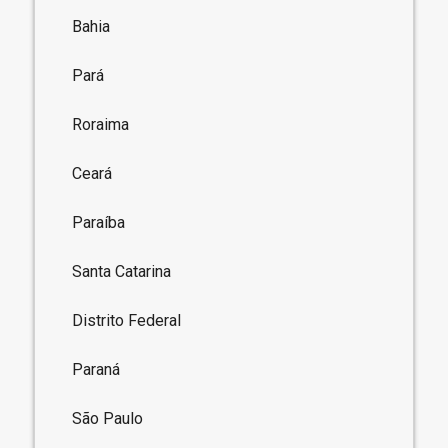
Bahia
Pará
Roraima
Ceará
Paraíba
Santa Catarina
Distrito Federal
Paraná
São Paulo