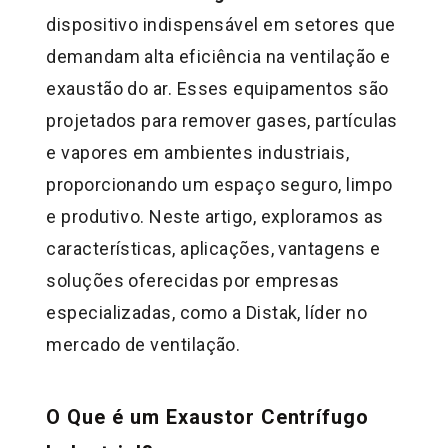
dispositivo indispensável em setores que
demandam alta eficiência na ventilação e
exaustão do ar. Esses equipamentos são
projetados para remover gases, partículas
e vapores em ambientes industriais,
proporcionando um espaço seguro, limpo
e produtivo. Neste artigo, exploramos as
características, aplicações, vantagens e
soluções oferecidas por empresas
especializadas, como a Distak, líder no
mercado de ventilação.
O Que é um Exaustor Centrífugo