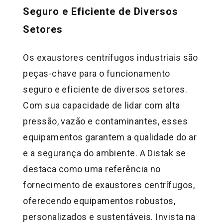
Seguro e Eficiente de Diversos
Setores
Os exaustores centrífugos industriais são
peças-chave para o funcionamento
seguro e eficiente de diversos setores.
Com sua capacidade de lidar com alta
pressão, vazão e contaminantes, esses
equipamentos garantem a qualidade do ar
e a segurança do ambiente. A Distak se
destaca como uma referência no
fornecimento de exaustores centrífugos,
oferecendo equipamentos robustos,
personalizados e sustentáveis. Invista na