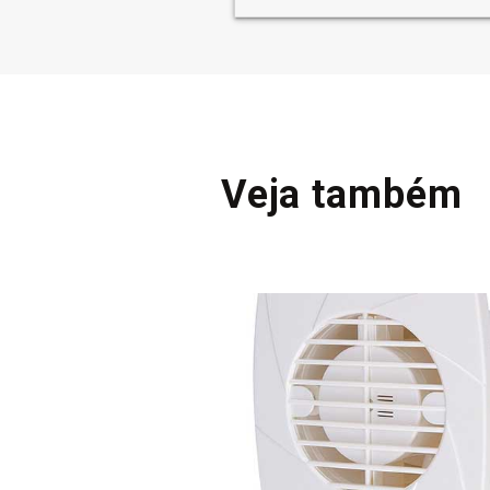
Veja também