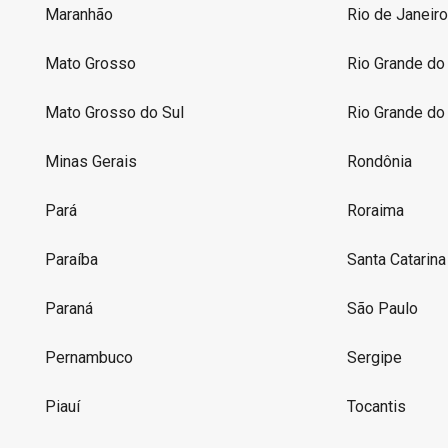
Maranhão
Rio de Janeiro
Mato Grosso
Rio Grande do
Mato Grosso do Sul
Rio Grande do
Minas Gerais
Rondônia
Pará
Roraima
Paraíba
Santa Catarina
Paraná
São Paulo
Pernambuco
Sergipe
Piauí
Tocantis