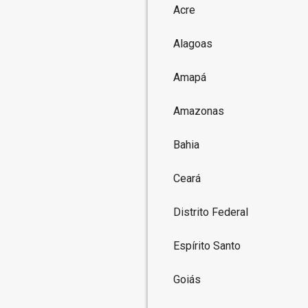
Acre
Alagoas
Amapá
Amazonas
Bahia
Ceará
Distrito Federal
Espírito Santo
Goiás