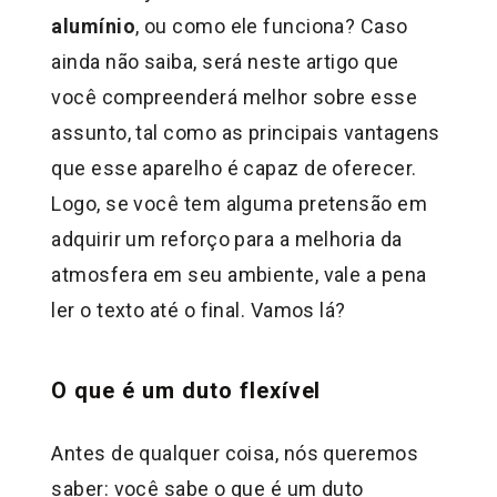
alumínio
, ou como ele funciona? Caso
ainda não saiba, será neste artigo que
você compreenderá melhor sobre esse
assunto, tal como as principais vantagens
que esse aparelho é capaz de oferecer.
Logo, se você tem alguma pretensão em
adquirir um reforço para a melhoria da
atmosfera em seu ambiente, vale a pena
ler o texto até o final. Vamos lá?
O que é um duto flexível
Antes de qualquer coisa, nós queremos
saber: você sabe o que é um duto