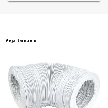
Veja também