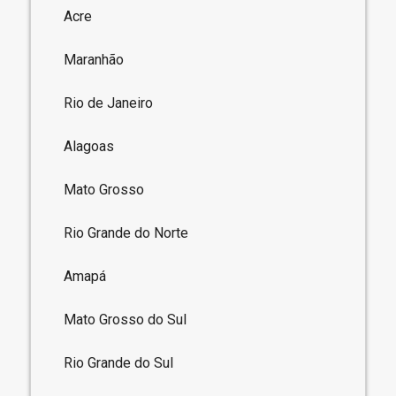
Acre
Maranhão
Rio de Janeiro
Alagoas
Mato Grosso
Rio Grande do Norte
Amapá
Mato Grosso do Sul
Rio Grande do Sul