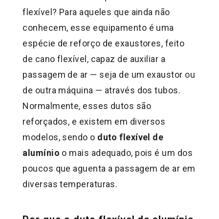
flexível? Para aqueles que ainda não
conhecem, esse equipamento é uma
espécie de reforço de exaustores, feito
de cano flexível, capaz de auxiliar a
passagem de ar — seja de um exaustor ou
de outra máquina — através dos tubos.
Normalmente, esses dutos são
reforçados, e existem em diversos
modelos, sendo o
duto flexível de
alumínio
o mais adequado, pois é um dos
poucos que aguenta a passagem de ar em
diversas temperaturas.