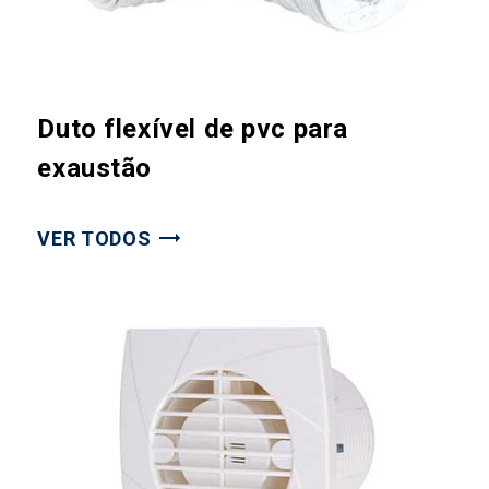
Duto flexível de pvc para
exaustão
VER TODOS