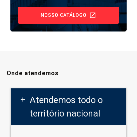
NOSSO CATÁLOGO
Onde atendemos
Atendemos todo o
add
território nacional