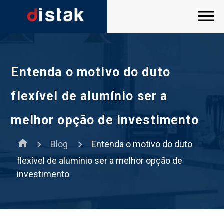
Entenda o motivo do duto
flexível de alumínio ser a
melhor opção de investimento
home
Blog
Entenda o motivo do duto
flexível de alumínio ser a melhor opção de
investimento