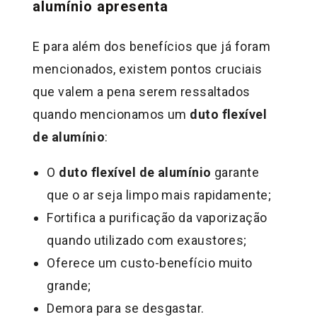
alumínio apresenta
E para além dos benefícios que já foram
mencionados, existem pontos cruciais
que valem a pena serem ressaltados
quando mencionamos um
duto flexível
de alumínio
:
O
duto flexível de alumínio
garante
que o ar seja limpo mais rapidamente;
Fortifica a purificação da vaporização
quando utilizado com exaustores;
Oferece um custo-benefício muito
grande;
Demora para se desgastar.