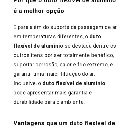
Por que o duto flexível de alumínio
é a melhor opção
E para além do suporte da passagem de ar
em temperaturas diferentes, o
duto
flexível de alumínio
se destaca dentre os
outros itens por ser totalmente benéfico,
suportar corrosão, calor e frio extremo, e
garantir uma maior filtração do ar.
Inclusive, o
duto flexível de alumínio
pode apresentar mais garantia e
durabilidade para o ambiente.
Vantagens que um duto flexível de