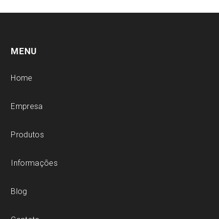
MENU
Home
Empresa
Produtos
Informações
Blog