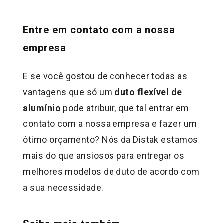
Entre em contato com a nossa
empresa
E se você gostou de conhecer todas as
vantagens que só um
duto flexível de
alumínio
pode atribuir, que tal entrar em
contato com a nossa empresa e fazer um
ótimo orçamento? Nós da Distak estamos
mais do que ansiosos para entregar os
melhores modelos de duto de acordo com
a sua necessidade.