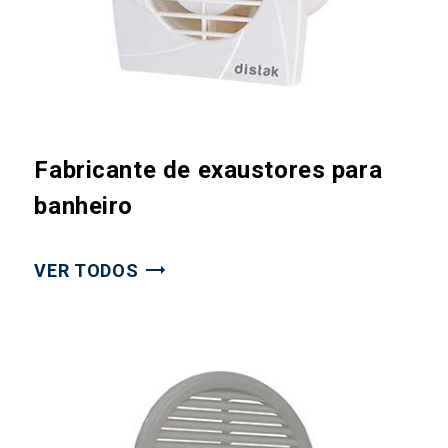
Fabricante de exaustores para
banheiro
VER TODOS