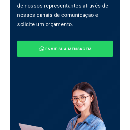
de nossos representantes através de
nossos canais de comunicação e
solicite um orçamento.
ENVIE SUA MENSAGEM