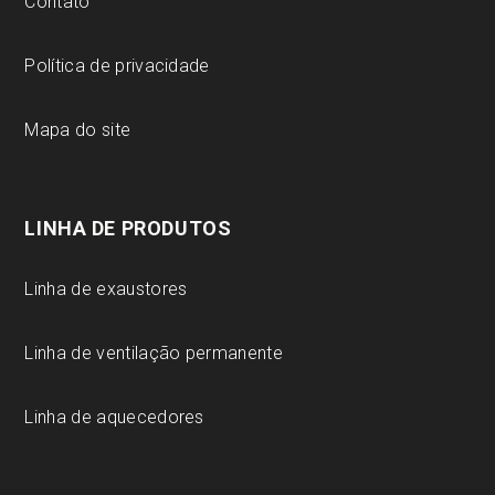
Contato
Política de privacidade
Mapa do site
LINHA DE PRODUTOS
Linha de exaustores
Linha de ventilação permanente
Linha de aquecedores