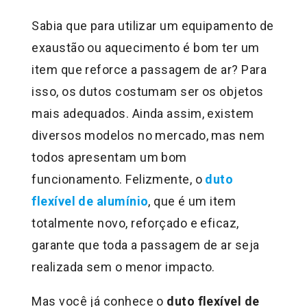
Sabia que para utilizar um equipamento de
exaustão ou aquecimento é bom ter um
item que reforce a passagem de ar? Para
isso, os dutos costumam ser os objetos
mais adequados. Ainda assim, existem
diversos modelos no mercado, mas nem
todos apresentam um bom
funcionamento. Felizmente, o
duto
flexível de alumínio
, que é um item
totalmente novo, reforçado e eficaz,
garante que toda a passagem de ar seja
realizada sem o menor impacto.
Mas você já conhece o
duto flexível de