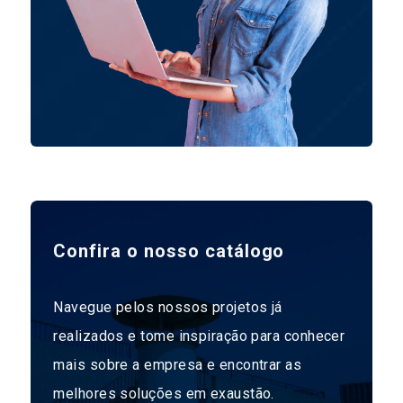
Confira o nosso catálogo
Navegue pelos nossos projetos já
realizados e tome inspiração para conhecer
mais sobre a empresa e encontrar as
melhores soluções em exaustão.