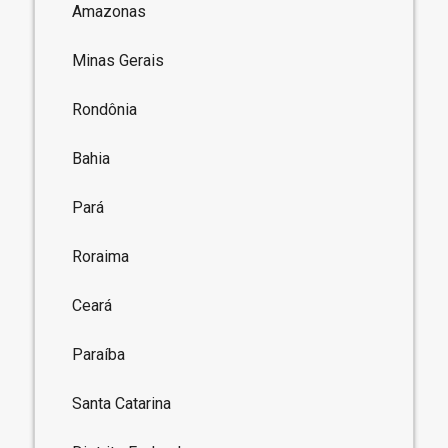
Amazonas
Minas Gerais
Rondônia
Bahia
Pará
Roraima
Ceará
Paraíba
Santa Catarina