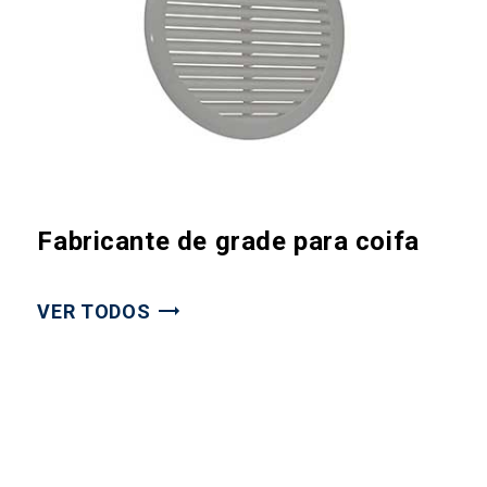
Fabricante de grade para coifa
VER TODOS