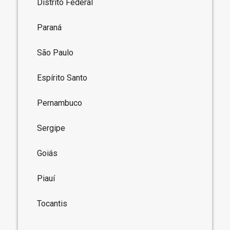
Distrito Federal
Paraná
São Paulo
Espírito Santo
Pernambuco
Sergipe
Goiás
Piauí
Tocantis