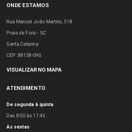
ONDE ESTAMOS
Rua Manoel João Martins, 518
Praia de Fora - SC
Santa Catarina
CEP: 88138-090
VISUALIZAR NO MAPA
ATENDIMENTO
De segunda à quinta
Das 8:00 às 17:45
As sextas