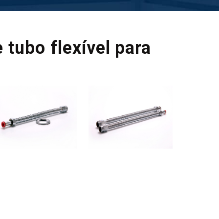
 tubo flexível para