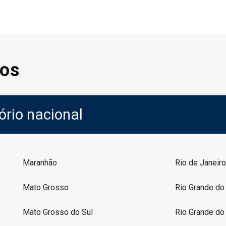
os
tório nacional
Maranhão
Rio de Janeiro
Mato Grosso
Rio Grande do
Mato Grosso do Sul
Rio Grande do