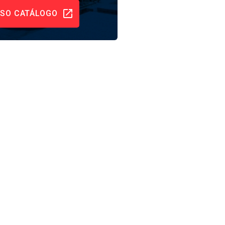
SO CATÁLOGO