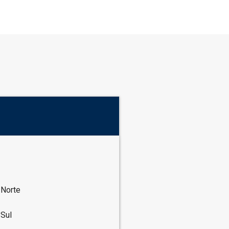
 Norte
 Sul