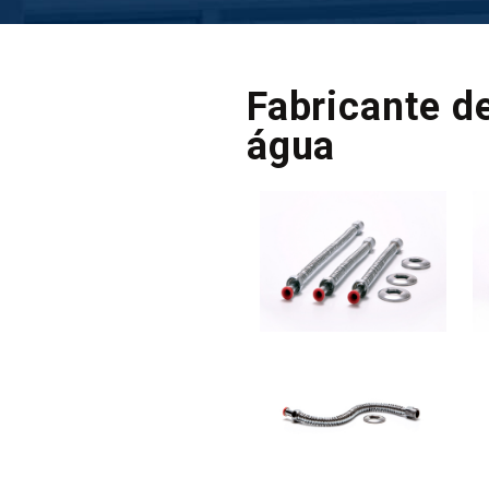
Fabricante de
água