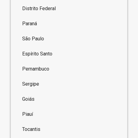
Distrito Federal
Paraná
São Paulo
Espírito Santo
Pernambuco
Sergipe
Goiás
Piauí
Tocantis