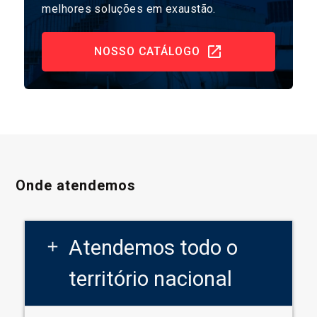
melhores soluções em exaustão.
NOSSO CATÁLOGO
Onde atendemos
Atendemos todo o
add
território nacional