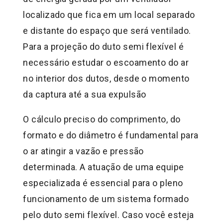
localizado que fica em um local separado
e distante do espaço que será ventilado.
Para a projeção do duto semi flexível é
necessário estudar o escoamento do ar
no interior dos dutos, desde o momento
da captura até a sua expulsão
O cálculo preciso do comprimento, do
formato e do diâmetro é fundamental para
o ar atingir a vazão e pressão
determinada. A atuação de uma equipe
especializada é essencial para o pleno
funcionamento de um sistema formado
pelo duto semi flexível. Caso você esteja