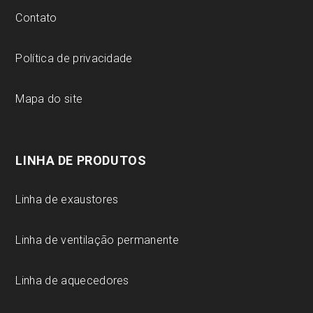
Contato
Política de privacidade
Mapa do site
LINHA DE PRODUTOS
Linha de exaustores
Linha de ventilação permanente
Linha de aquecedores