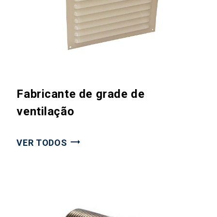
Fabricante de grade de
ventilação
VER TODOS