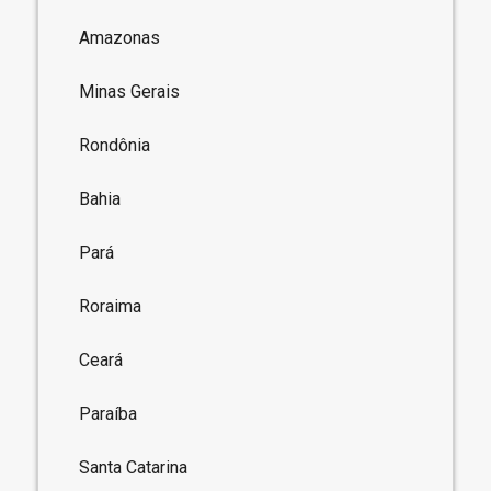
Amazonas
Minas Gerais
Rondônia
Bahia
Pará
Roraima
Ceará
Paraíba
Santa Catarina