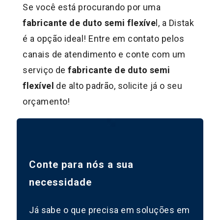
Se você está procurando por uma
fabricante de duto semi flexíve
l, a Distak
é a opção ideal! Entre em contato pelos
canais de atendimento e conte com um
serviço de
fabricante de duto semi
flexível
de alto padrão, solicite já o seu
orçamento!
Conte para nós a sua
necessidade
Já sabe o que precisa em soluções em