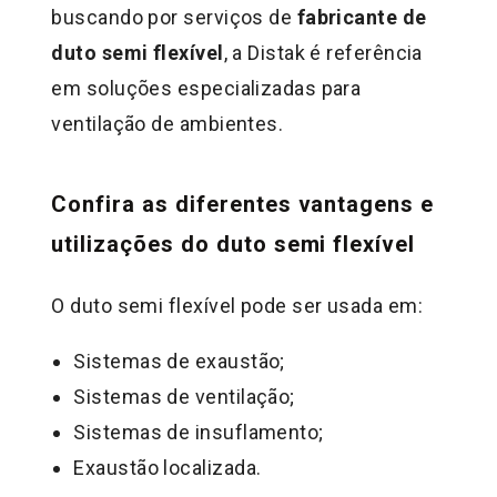
buscando por serviços de
fabricante de
duto semi flexível
, a Distak é referência
em soluções especializadas para
ventilação de ambientes.
Confira as diferentes vantagens e
utilizações do duto semi flexível
O duto semi flexível pode ser usada em:
Sistemas de exaustão;
Sistemas de ventilação;
Sistemas de insuflamento;
Exaustão localizada.