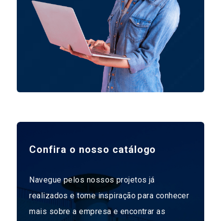
Confira o nosso catálogo
Navegue pelos nossos projetos já
realizados e tome inspiração para conhecer
mais sobre a empresa e encontrar as