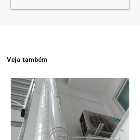
Veja também