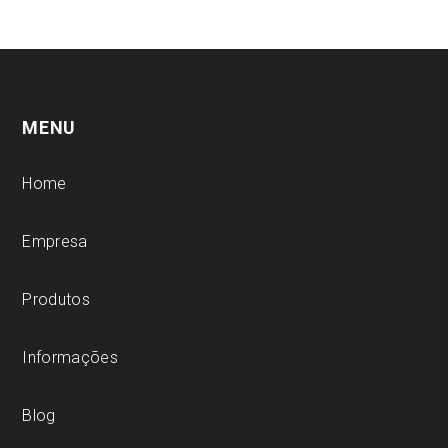
MENU
Home
Empresa
Produtos
Informações
Blog