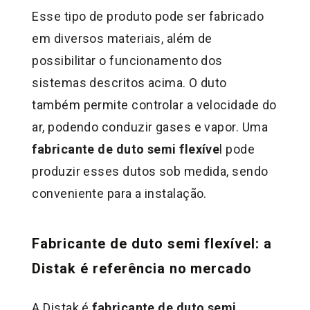
Esse tipo de produto pode ser fabricado
em diversos materiais, além de
possibilitar o funcionamento dos
sistemas descritos acima. O duto
também permite controlar a velocidade do
ar, podendo conduzir gases e vapor. Uma
fabricante de duto semi flexíve
l pode
produzir esses dutos sob medida, sendo
conveniente para a instalação.
Fabricante de duto semi flexível: a
Distak é referência no mercado
A Distak é
fabricante de duto semi