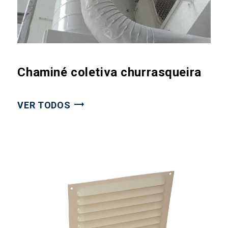
Chaminé coletiva churrasqueira
VER TODOS