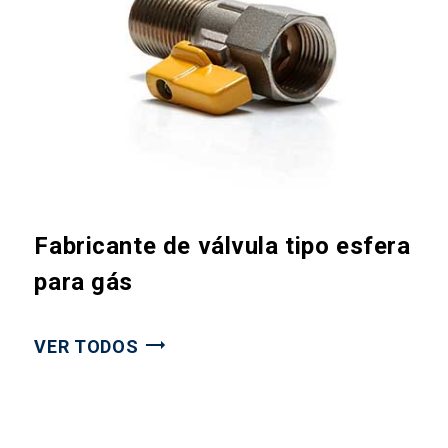
Fabricante de válvula tipo esfera
para gás
VER TODOS