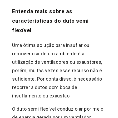
Entenda mais sobre as
características do duto semi
flexível
Uma ótima solução para insuflar ou
remover o ar de um ambiente é a
utilização de ventiladores ou exaustores,
porém, muitas vezes esse recurso não é
suficiente. Por conta disso, é necessário
recorrer a dutos com boca de
insuflamento ou exaustão.
O duto semi flexível conduz o ar por meio
de energia gerada por um ventilador