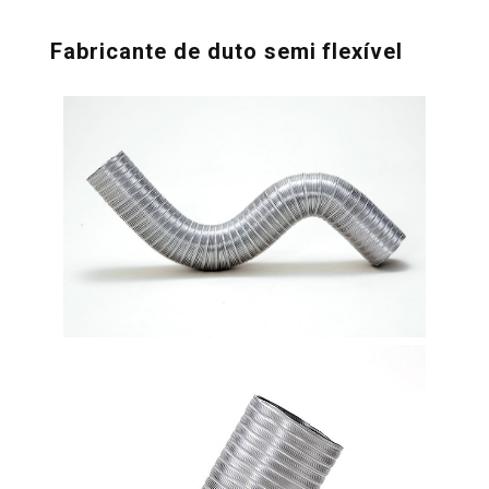
Fabricante de duto semi flexível