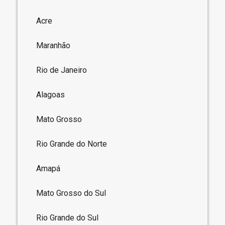
Acre
Maranhão
Rio de Janeiro
Alagoas
Mato Grosso
Rio Grande do Norte
Amapá
Mato Grosso do Sul
Rio Grande do Sul