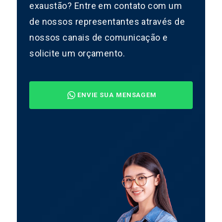
exaustão? Entre em contato com um
de nossos representantes através de
nossos canais de comunicação e
solicite um orçamento.
ENVIE SUA MENSAGEM