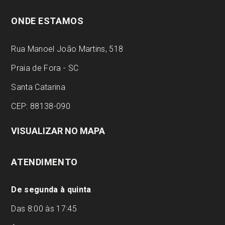
ONDE ESTAMOS
Rua Manoel João Martins, 518
Praia de Fora - SC
Santa Catarina
CEP: 88138-090
VISUALIZAR NO MAPA
ATENDIMENTO
De segunda à quinta
Das 8:00 às 17:45