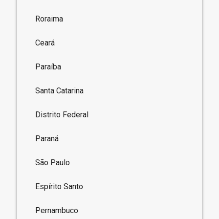
Roraima
Ceará
Paraíba
Santa Catarina
Distrito Federal
Paraná
São Paulo
Espírito Santo
Pernambuco