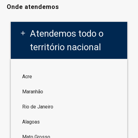
Onde atendemos
Atendemos todo o
add
território nacional
Acre
Maranhão
Rio de Janeiro
Alagoas
Mato Grosso