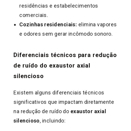
residências e estabelecimentos
comerciais.
Cozinhas residenciais:
elimina vapores
e odores sem gerar incômodo sonoro.
Diferenciais técnicos para redução
de ruído do exaustor axial
silencioso
Existem alguns diferenciais técnicos
significativos que impactam diretamente
na redução de ruído do
exaustor axial
silencioso
, incluindo: