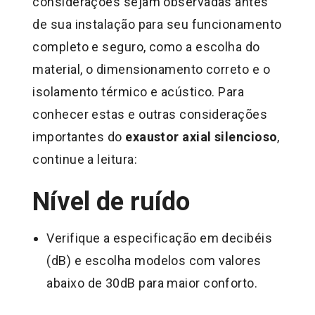
considerações sejam observadas antes
de sua instalação para seu funcionamento
completo e seguro, como a escolha do
material, o dimensionamento correto e o
isolamento térmico e acústico. Para
conhecer estas e outras considerações
importantes do
exaustor axial silencioso
,
continue a leitura:
Nível de ruído
Verifique a especificação em decibéis
(dB) e escolha modelos com valores
abaixo de 30dB para maior conforto.