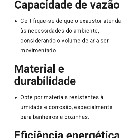
Capacidade de vazão
Certifique-se de que o exaustor atenda
às necessidades do ambiente,
considerando o volume de ar a ser
movimentado.
Material e
durabilidade
Opte por materiais resistentes à
umidade e corrosão, especialmente
para banheiros e cozinhas.
Eficiência energética