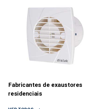
Fabricantes de exaustores
residenciais