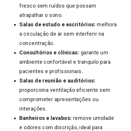
fresco sem ruídos que possam
atrapalhar o sono.
Salas de estudo e escritórios:
melhora
a circulação de ar sem interferir na
concentração.
Consultórios e clínicas:
garante um
ambiente confortável e tranquilo para
pacientes e profissionais.
Salas de reunião e auditórios:
proporciona ventilação eficiente sem
comprometer apresentações ou
interações.
Banheiros e lavabos:
remove umidade
e odores com discrição, ideal para