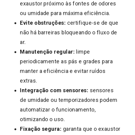
exaustor próximo às fontes de odores
ou umidade para máxima eficiência.
Evite obstruções:
certifique-se de que
não há barreiras bloqueando o fluxo de
ar.
Manutenção regular:
limpe
periodicamente as pás e grades para
manter a eficiência e evitar ruídos
extras.
Integração com sensores:
sensores
de umidade ou temporizadores podem
automatizar o funcionamento,
otimizando o uso.
Fixação segura:
garanta que o exaustor