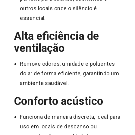
outros locais onde o silêncio é
essencial.
Alta eficiência de
ventilação
Remove odores, umidade e poluentes
do ar de forma eficiente, garantindo um
ambiente saudável.
Conforto acústico
Funciona de maneira discreta, ideal para
uso em locais de descanso ou