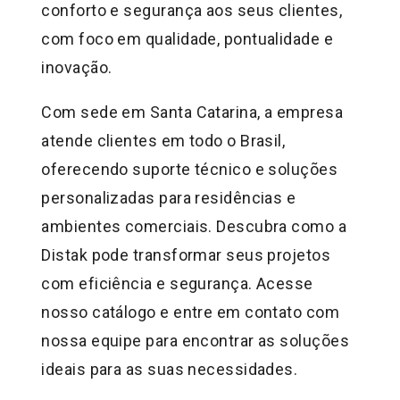
conforto e segurança aos seus clientes,
com foco em qualidade, pontualidade e
inovação.
Com sede em Santa Catarina, a empresa
atende clientes em todo o Brasil,
oferecendo suporte técnico e soluções
personalizadas para residências e
ambientes comerciais. Descubra como a
Distak pode transformar seus projetos
com eficiência e segurança. Acesse
nosso catálogo e entre em contato com
nossa equipe para encontrar as soluções
ideais para as suas necessidades.