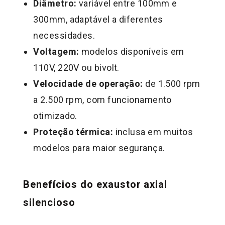
Diâmetro:
variável entre 100mm e
300mm, adaptável a diferentes
necessidades.
Voltagem:
modelos disponíveis em
110V, 220V ou bivolt.
Velocidade de operação:
de 1.500 rpm
a 2.500 rpm, com funcionamento
otimizado.
Proteção térmica:
inclusa em muitos
modelos para maior segurança.
Benefícios do exaustor axial
silencioso