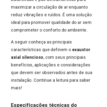
maximizar a circulação de ar enquanto
reduz vibrações e ruídos. É uma solução
ideal para promover qualidade do ar sem
comprometer o conforto do ambiente.
A seguir conheça as principais
características que definem o
exaustor
axial silencioso
, com seus principais
benefícios, aplicações e considerações
que devem ser observados antes de sua
instalação. Continue a leitura para saber
mais!
Especificações técnicas do