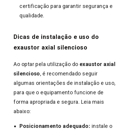
certificação para garantir segurança e
qualidade.
Dicas de instalação e uso do
exaustor axial silencioso
Ao optar pela utilização do
exaustor axial
silencioso
, é recomendado seguir
algumas orientações de instalação e uso,
para que o equipamento funcione de
forma apropriada e segura. Leia mais
abaixo:
Posicionamento adequado:
instale o