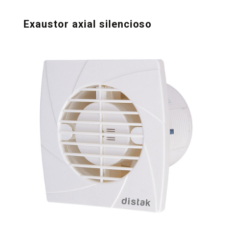
Exaustor axial silencioso