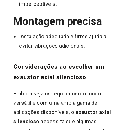
imperceptíveis.
Montagem precisa
Instalação adequada e firme ajuda a
evitar vibrações adicionais.
Considerações ao escolher um
exaustor axial silencioso
Embora seja um equipamento muito
versátil e com uma ampla gama de
aplicações disponíveis, o
exaustor axial
silencios
o necessita que algumas