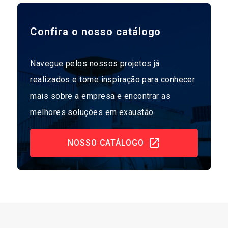
Confira o nosso catálogo
Navegue pelos nossos projetos já
realizados e tome inspiração para conhecer
mais sobre a empresa e encontrar as
melhores soluções em exaustão.
NOSSO CATÁLOGO