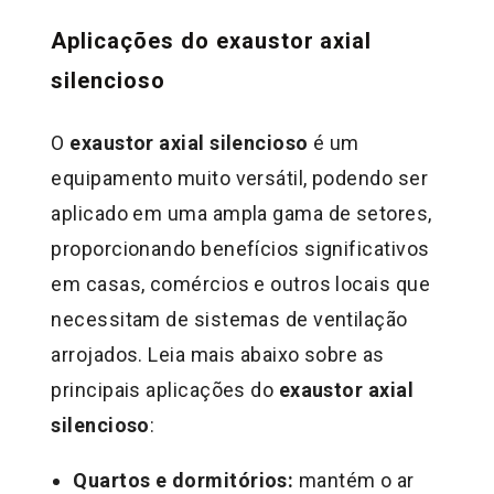
Aplicações do exaustor axial
silencioso
O
exaustor axial silencioso
é um
equipamento muito versátil, podendo ser
aplicado em uma ampla gama de setores,
proporcionando benefícios significativos
em casas, comércios e outros locais que
necessitam de sistemas de ventilação
arrojados. Leia mais abaixo sobre as
principais aplicações do
exaustor axial
silencioso
:
Quartos e dormitórios:
mantém o ar