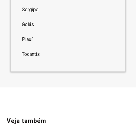
Sergipe
Goiás
Piauí
Tocantis
Veja também