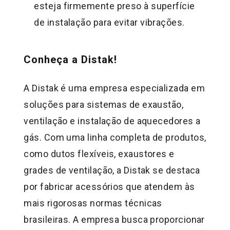
esteja firmemente preso à superfície
de instalação para evitar vibrações.
Conheça a Distak!
A Distak é uma empresa especializada em
soluções para sistemas de exaustão,
ventilação e instalação de aquecedores a
gás. Com uma linha completa de produtos,
como dutos flexíveis, exaustores e
grades de ventilação, a Distak se destaca
por fabricar acessórios que atendem às
mais rigorosas normas técnicas
brasileiras. A empresa busca proporcionar