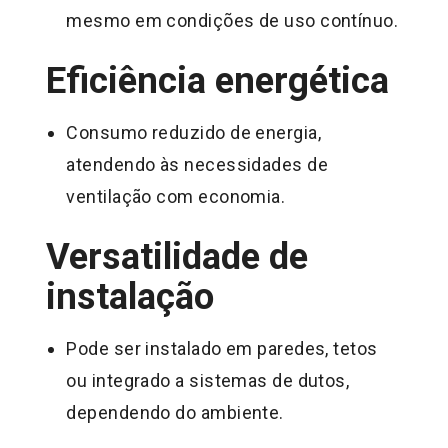
mesmo em condições de uso contínuo.
Eficiência energética
Consumo reduzido de energia,
atendendo às necessidades de
ventilação com economia.
Versatilidade de
instalação
Pode ser instalado em paredes, tetos
ou integrado a sistemas de dutos,
dependendo do ambiente.