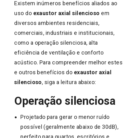
Existem inúmeros benefícios aliados ao
uso do
exaustor axial silencioso
em
diversos ambientes residenciais,
comerciais, industriais e institucionais,
como a operação silenciosa, alta
eficiência de ventilação e conforto
acústico. Para compreender melhor estes
e outros benefícios do
exaustor axial
silencioso
, siga a leitura abaixo:
Operação silenciosa
Projetado para gerar o menor ruído
possível (geralmente abaixo de 30dB),
perfeito para quartos, escritórios e