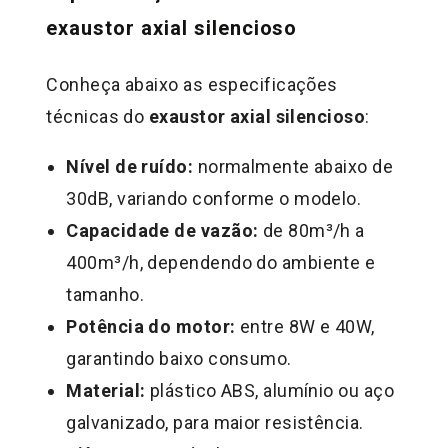
exaustor axial silencioso
Conheça abaixo as especificações
técnicas do
exaustor axial silencioso
:
Nível de ruído:
normalmente abaixo de
30dB, variando conforme o modelo.
Capacidade de vazão:
de 80m³/h a
400m³/h, dependendo do ambiente e
tamanho.
Potência do motor:
entre 8W e 40W,
garantindo baixo consumo.
Material:
plástico ABS, alumínio ou aço
galvanizado, para maior resistência.