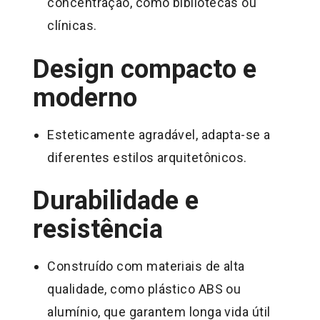
concentração, como bibliotecas ou
clínicas.
Design compacto e
moderno
Esteticamente agradável, adapta-se a
diferentes estilos arquitetônicos.
Durabilidade e
resistência
Construído com materiais de alta
qualidade, como plástico ABS ou
alumínio, que garantem longa vida útil