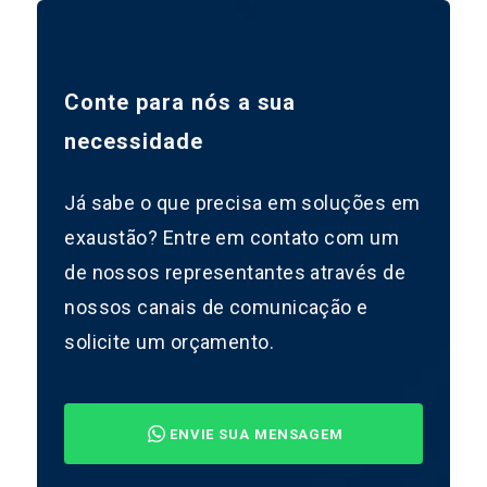
Conte para nós a sua
necessidade
Já sabe o que precisa em soluções em
exaustão? Entre em contato com um
de nossos representantes através de
nossos canais de comunicação e
solicite um orçamento.
ENVIE SUA MENSAGEM