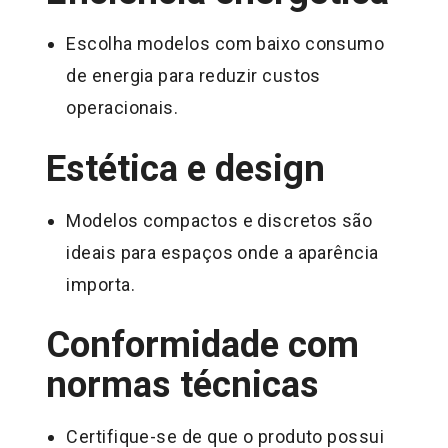
Escolha modelos com baixo consumo
de energia para reduzir custos
operacionais.
Estética e design
Modelos compactos e discretos são
ideais para espaços onde a aparência
importa.
Conformidade com
normas técnicas
Certifique-se de que o produto possui