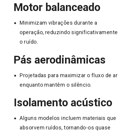
Motor balanceado
Minimizam vibrações durante a
operação, reduzindo significativamente
o ruído.
Pás aerodinâmicas
Projetadas para maximizar o fluxo de ar
enquanto mantêm o silêncio.
Isolamento acústico
Alguns modelos incluem materiais que
absorvem ruídos, tornando-os quase