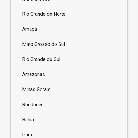
Rio Grande do Norte
Amapá
Mato Grosso do Sul
Rio Grande do Sul
Amazonas
Minas Gerais
Rondônia
Bahia
Pará