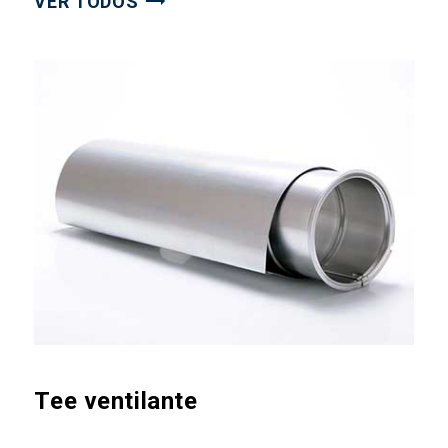
VER TODOS
Tee ventilante