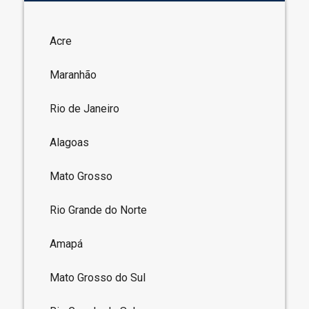
Acre
Maranhão
Rio de Janeiro
Alagoas
Mato Grosso
Rio Grande do Norte
Amapá
Mato Grosso do Sul