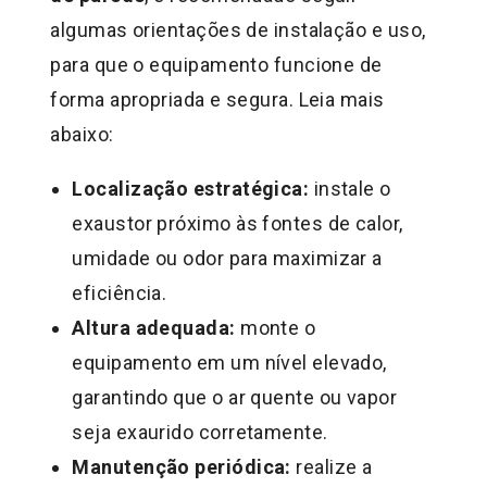
algumas orientações de instalação e uso,
para que o equipamento funcione de
forma apropriada e segura. Leia mais
abaixo:
Localização estratégica:
instale o
exaustor próximo às fontes de calor,
umidade ou odor para maximizar a
eficiência.
Altura adequada:
monte o
equipamento em um nível elevado,
garantindo que o ar quente ou vapor
seja exaurido corretamente.
Manutenção periódica:
realize a