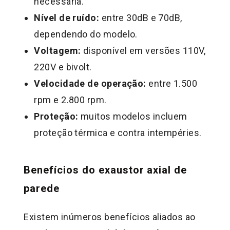
necessária.
Nível de ruído:
entre 30dB e 70dB,
dependendo do modelo.
Voltagem:
disponível em versões 110V,
220V e bivolt.
Velocidade de operação:
entre 1.500
rpm e 2.800 rpm.
Proteção:
muitos modelos incluem
proteção térmica e contra intempéries.
Benefícios do exaustor axial de
parede
Existem inúmeros benefícios aliados ao