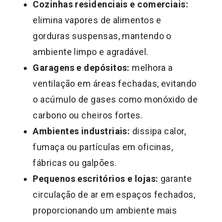
Cozinhas residenciais e comerciais:
elimina vapores de alimentos e
gorduras suspensas, mantendo o
ambiente limpo e agradável.
Garagens e depósitos:
melhora a
ventilação em áreas fechadas, evitando
o acúmulo de gases como monóxido de
carbono ou cheiros fortes.
Ambientes industriais:
dissipa calor,
fumaça ou partículas em oficinas,
fábricas ou galpões.
Pequenos escritórios e lojas:
garante
circulação de ar em espaços fechados,
proporcionando um ambiente mais