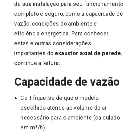
de sua instalação para seu funcionamento
completo e seguro, como a capacidade de
vazão, condições do ambiente e
eficiência energética. Para conhecer
estas e outras considerações
importantes do
exaustor axial de parede
,
continue a leitura:
Capacidade de vazão
Certifique-se de que o modelo
escolhido atende ao volume de ar
necessário para o ambiente (calculado
em m³/h).