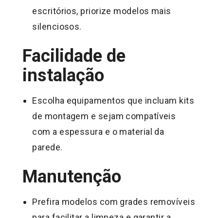
escritórios, priorize modelos mais
silenciosos.
Facilidade de
instalação
Escolha equipamentos que incluam kits
de montagem e sejam compatíveis
com a espessura e o material da
parede.
Manutenção
Prefira modelos com grades removíveis
para facilitar a limpeza e garantir a