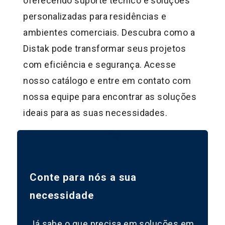
oferecendo suporte técnico e soluções
personalizadas para residências e
ambientes comerciais. Descubra como a
Distak pode transformar seus projetos
com eficiência e segurança. Acesse
nosso catálogo e entre em contato com
nossa equipe para encontrar as soluções
ideais para as suas necessidades.
Conte para nós a sua
necessidade
Já sabe o que precisa em soluções em