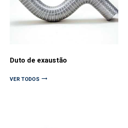
Duto de exaustão
VER TODOS