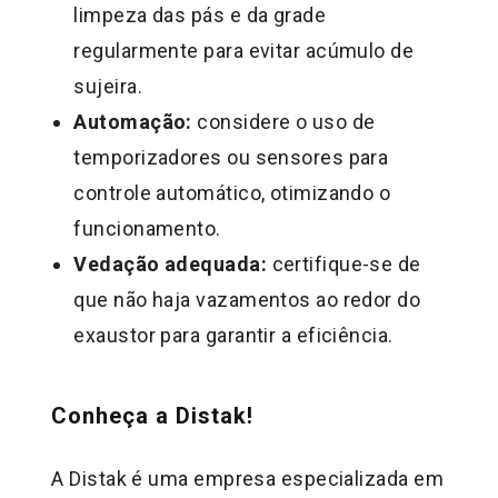
limpeza das pás e da grade
regularmente para evitar acúmulo de
sujeira.
Automação:
considere o uso de
temporizadores ou sensores para
controle automático, otimizando o
funcionamento.
Vedação adequada:
certifique-se de
que não haja vazamentos ao redor do
exaustor para garantir a eficiência.
Conheça a Distak!
A Distak é uma empresa especializada em