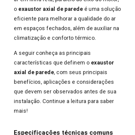
o
exaustor axial de parede
é uma solução
eficiente para melhorar a qualidade do ar
em espaços fechados, além de auxiliar na
climatização e conforto térmico.
A seguir conheça as principais
características que definem o
exaustor
axial de parede
, com seus principais
benefícios, aplicações e considerações
que devem ser observados antes de sua
instalação. Continue a leitura para saber
mais!
Especificações técnicas comuns