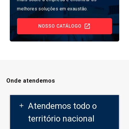
melhores soluções em exaustão.
NOSSO CATÁLOGO
Onde atendemos
Atendemos todo o
add
território nacional