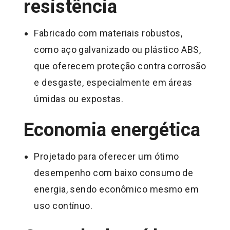
resistência
Fabricado com materiais robustos,
como aço galvanizado ou plástico ABS,
que oferecem proteção contra corrosão
e desgaste, especialmente em áreas
úmidas ou expostas.
Economia energética
Projetado para oferecer um ótimo
desempenho com baixo consumo de
energia, sendo econômico mesmo em
uso contínuo.