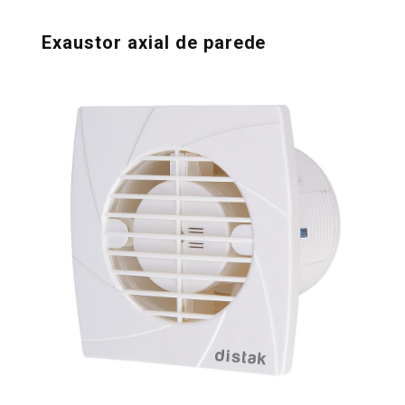
Exaustor axial de parede