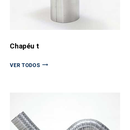
Chapéu t
VER TODOS