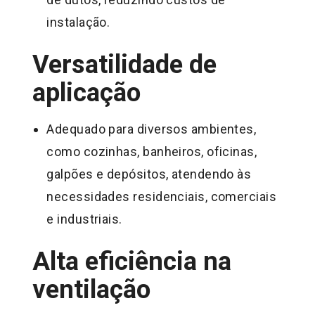
instalação.
Versatilidade de
aplicação
Adequado para diversos ambientes,
como cozinhas, banheiros, oficinas,
galpões e depósitos, atendendo às
necessidades residenciais, comerciais
e industriais.
Alta eficiência na
ventilação