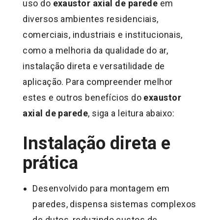
uso do
exaustor axial de parede
em
diversos ambientes residenciais,
comerciais, industriais e institucionais,
como a melhoria da qualidade do ar,
instalação direta e versatilidade de
aplicação. Para compreender melhor
estes e outros benefícios do
exaustor
axial de parede
, siga a leitura abaixo:
Instalação direta e
prática
Desenvolvido para montagem em
paredes, dispensa sistemas complexos
de dutos, reduzindo custos de