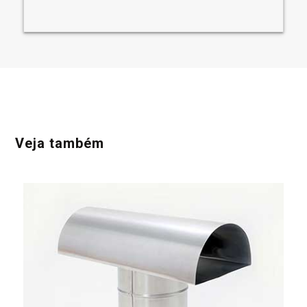
Veja também