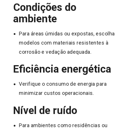
Condições do
ambiente
Para áreas úmidas ou expostas, escolha
modelos com materiais resistentes à
corrosão e vedação adequada.
Eficiência energética
Verifique o consumo de energia para
minimizar custos operacionais.
Nível de ruído
Para ambientes como residências ou