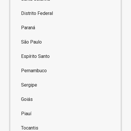
Distrito Federal
Paraná
São Paulo
Espírito Santo
Pernambuco
Sergipe
Goiás
Piauí
Tocantis