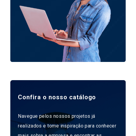
Confira o nosso catálogo
Navegue pelos nossos projetos já
realizados e tome inspiração para conhecer
mais sobre a empresa e encontrar as