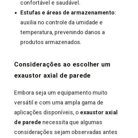
confortável e saudável.
Estufas e áreas de armazenamento
:
auxilia no controle da umidade e
temperatura, prevenindo danos a
produtos armazenados.
Considerações ao escolher um
exaustor axial de parede
Embora seja um equipamento muito
versátil e com uma ampla gama de
aplicações disponíveis, o
exaustor axial
de parede
necessita que algumas
considerações sejam observadas antes