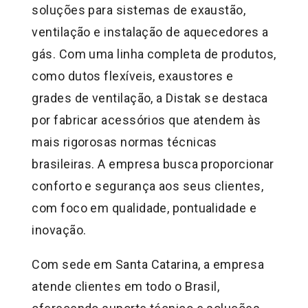
soluções para sistemas de exaustão,
ventilação e instalação de aquecedores a
gás. Com uma linha completa de produtos,
como dutos flexíveis, exaustores e
grades de ventilação, a Distak se destaca
por fabricar acessórios que atendem às
mais rigorosas normas técnicas
brasileiras. A empresa busca proporcionar
conforto e segurança aos seus clientes,
com foco em qualidade, pontualidade e
inovação.
Com sede em Santa Catarina, a empresa
atende clientes em todo o Brasil,