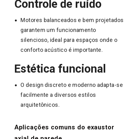
Controle de ruído
Motores balanceados e bem projetados
garantem um funcionamento
silencioso, ideal para espaços onde o
conforto acústico é importante.
Estética funcional
O design discreto e moderno adapta-se
facilmente a diversos estilos
arquitetônicos.
Aplicações comuns do exaustor
axial de parede