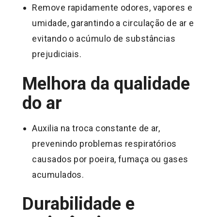
Remove rapidamente odores, vapores e
umidade, garantindo a circulação de ar e
evitando o acúmulo de substâncias
prejudiciais.
Melhora da qualidade
do ar
Auxilia na troca constante de ar,
prevenindo problemas respiratórios
causados por poeira, fumaça ou gases
acumulados.
Durabilidade e