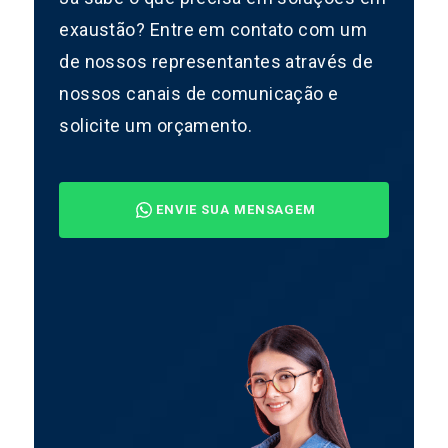
exaustão? Entre em contato com um
de nossos representantes através de
nossos canais de comunicação e
solicite um orçamento.
ENVIE SUA MENSAGEM