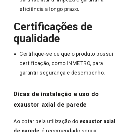
eficiência a longo prazo.
Certificações de
qualidade
Certifique-se de que o produto possui
certificação, como INMETRO, para
garantir segurança e desempenho.
Dicas de instalação e uso do
exaustor axial de parede
Ao optar pela utilização do
exaustor axial
de parede
, é recomendado seguir