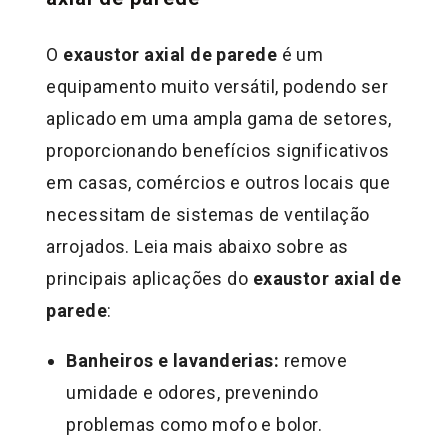
O
exaustor axial de parede
é um
equipamento muito versátil, podendo ser
aplicado em uma ampla gama de setores,
proporcionando benefícios significativos
em casas, comércios e outros locais que
necessitam de sistemas de ventilação
arrojados. Leia mais abaixo sobre as
principais aplicações do
exaustor axial de
parede
:
Banheiros e lavanderias:
remove
umidade e odores, prevenindo
problemas como mofo e bolor.