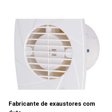
Fabricante de exaustores com