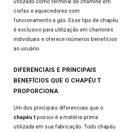
utilizado como terminal de chaminé em
coifas e aquecedores com
funcionamento a gás. Esse tipo de chapéu
é exclusivo para utilização em chaminés
individuais e oferece inúmeros benefícios
ao usuário.
DIFERENCIAIS E PRINCIPAIS
BENEFÍCIOS QUE O CHAPÉU T
PROPORCIONA
Um dos principais diferenciais que o
chapéu t
possui é a matéria-prima
utilizada em sua fabricação. Todo chapéu