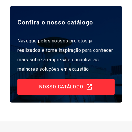
Confira o nosso catálogo
Navegue pelos nossos projetos já
realizados e tome inspiração para conhecer
mais sobre a empresa e encontrar as
melhores soluções em exaustão.
NOSSO CATÁLOGO