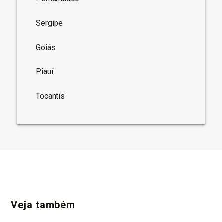
Sergipe
Goiás
Piauí
Tocantis
Veja também