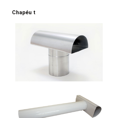
Chapéu t