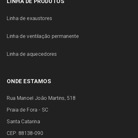
LINHA DE PRODUTOS
Linha de exaustores
Linha de ventilação permanente
Linha de aquecedores
ONDE ESTAMOS
Rua Manoel João Martins, 518
Praia de Fora - SC
Santa Catarina
CEP: 88138-090