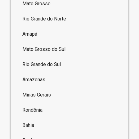
Mato Grosso
Rio Grande do Norte
Amapá
Mato Grosso do Sul
Rio Grande do Sul
Amazonas
Minas Gerais
Rondônia
Bahia