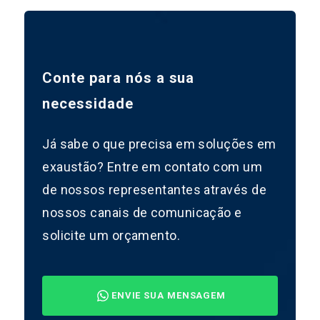
Conte para nós a sua
necessidade
Já sabe o que precisa em soluções em
exaustão? Entre em contato com um
de nossos representantes através de
nossos canais de comunicação e
solicite um orçamento.
ENVIE SUA MENSAGEM