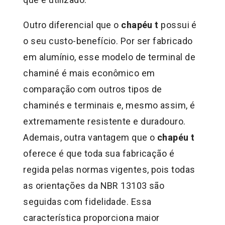
Outro diferencial que o
chapéu t
possui é
o seu custo-benefício. Por ser fabricado
em alumínio, esse modelo de terminal de
chaminé é mais econômico em
comparação com outros tipos de
chaminés e terminais e, mesmo assim, é
extremamente resistente e duradouro.
Ademais, outra vantagem que o
chapéu t
oferece é que toda sua fabricação é
regida pelas normas vigentes, pois todas
as orientações da NBR 13103 são
seguidas com fidelidade. Essa
característica proporciona maior