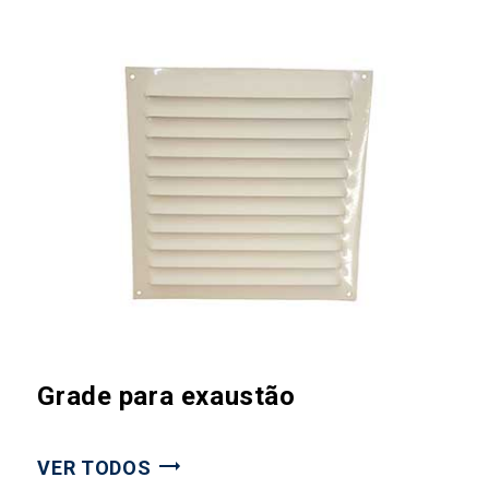
Grade para exaustão
VER TODOS