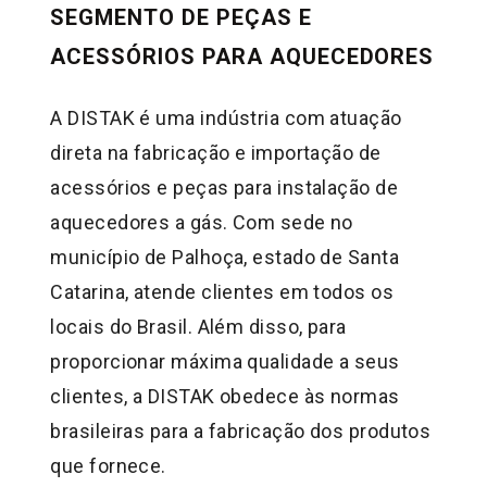
SEGMENTO DE PEÇAS E
ACESSÓRIOS PARA AQUECEDORES
A DISTAK é uma indústria com atuação
direta na fabricação e importação de
acessórios e peças para instalação de
aquecedores a gás. Com sede no
município de Palhoça, estado de Santa
Catarina, atende clientes em todos os
locais do Brasil. Além disso, para
proporcionar máxima qualidade a seus
clientes, a DISTAK obedece às normas
brasileiras para a fabricação dos produtos
que fornece.