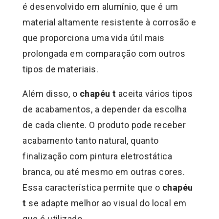
é desenvolvido em alumínio, que é um
material altamente resistente à corrosão e
que proporciona uma vida útil mais
prolongada em comparação com outros
tipos de materiais.
Além disso, o
chapéu t
aceita vários tipos
de acabamentos, a depender da escolha
de cada cliente. O produto pode receber
acabamento tanto natural, quanto
finalização com pintura eletrostática
branca, ou até mesmo em outras cores.
Essa característica permite que o
chapéu
t
se adapte melhor ao visual do local em
que é utilizado.