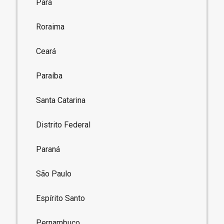
Pará
Roraima
Ceará
Paraíba
Santa Catarina
Distrito Federal
Paraná
São Paulo
Espírito Santo
Pernambuco