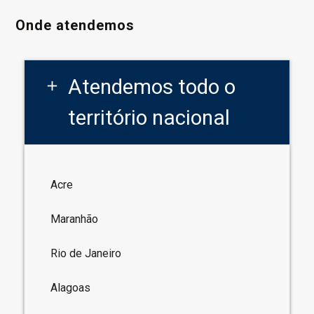
Onde atendemos
Atendemos todo o
add
território nacional
Acre
Maranhão
Rio de Janeiro
Alagoas