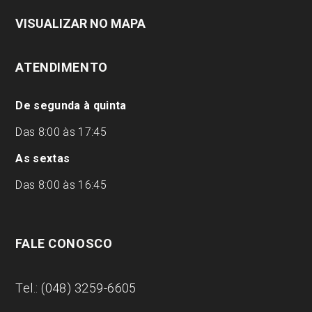
VISUALIZAR NO MAPA
ATENDIMENTO
De segunda à quinta
Das 8:00 às 17:45
As sextas
Das 8:00 às 16:45
FALE CONOSCO
Tel.: (048) 3259-6605