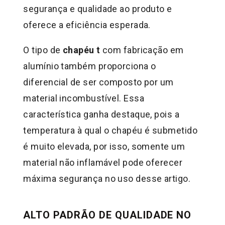
segurança e qualidade ao produto e
oferece a eficiência esperada.
O tipo de
chapéu t
com fabricação em
alumínio também proporciona o
diferencial de ser composto por um
material incombustível. Essa
característica ganha destaque, pois a
temperatura à qual o chapéu é submetido
é muito elevada, por isso, somente um
material não inflamável pode oferecer
máxima segurança no uso desse artigo.
ALTO PADRÃO DE QUALIDADE NO