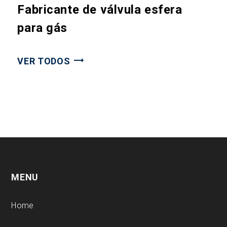
Fabricante de válvula esfera
para gás
VER TODOS
MENU
Home