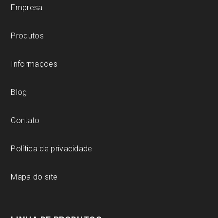
Empresa
Produtos
Informações
Blog
Contato
Política de privacidade
Mapa do site