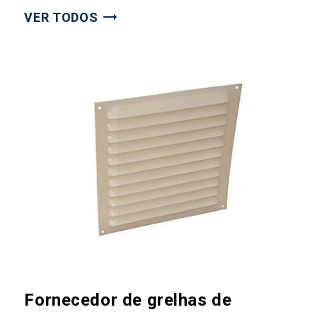
VER TODOS
Fornecedor de grelhas de