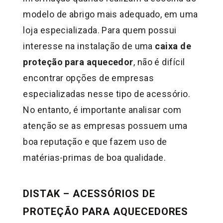
modelo de abrigo mais adequado, em uma
loja especializada. Para quem possui
interesse na instalação de uma
caixa de
proteção para aquecedor
, não é difícil
encontrar opções de empresas
especializadas nesse tipo de acessório.
No entanto, é importante analisar com
atenção se as empresas possuem uma
boa reputação e que fazem uso de
matérias-primas de boa qualidade.
DISTAK – ACESSÓRIOS DE
PROTEÇÃO PARA AQUECEDORES