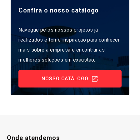
Confira o nosso catálogo
Navegue pelos nossos projetos já
realizados e tome inspiração para conhecer
mais sobre a empresa e encontrar as
melhores soluções em exaustão.
NOSSO CATÁLOGO
Onde atendemos