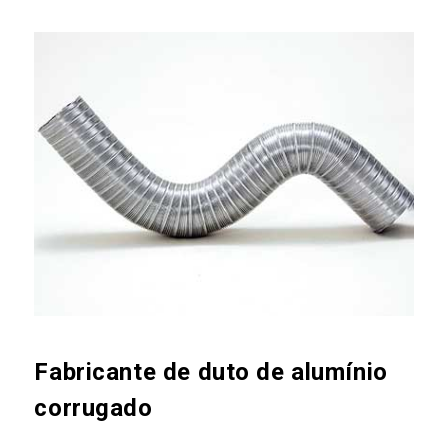
Fabricante de duto de alumínio
corrugado