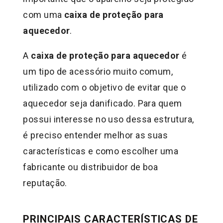
com uma
caixa de proteção para
aquecedor
.
A
caixa de proteção para aquecedor
é
um tipo de acessório muito comum,
utilizado com o objetivo de evitar que o
aquecedor seja danificado. Para quem
possui interesse no uso dessa estrutura,
é preciso entender melhor as suas
características e como escolher uma
fabricante ou distribuidor de boa
reputação.
PRINCIPAIS CARACTERÍSTICAS DE