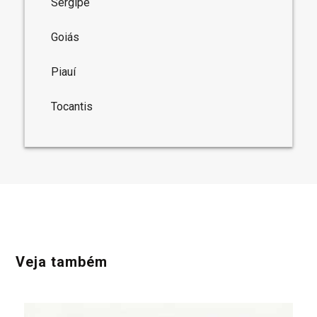
Sergipe
Goiás
Piauí
Tocantis
Veja também