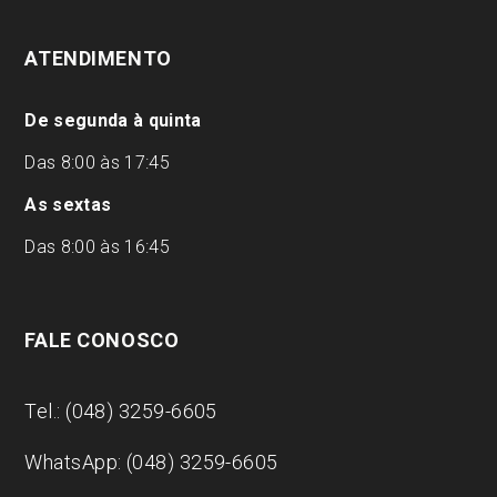
ATENDIMENTO
De segunda à quinta
Das 8:00 às 17:45
As sextas
Das 8:00 às 16:45
FALE CONOSCO
Tel.: (048) 3259-6605
WhatsApp: (048) 3259-6605