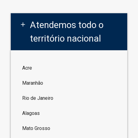
Atendemos todo o
add
território nacional
Acre
Maranhão
Rio de Janeiro
Alagoas
Mato Grosso