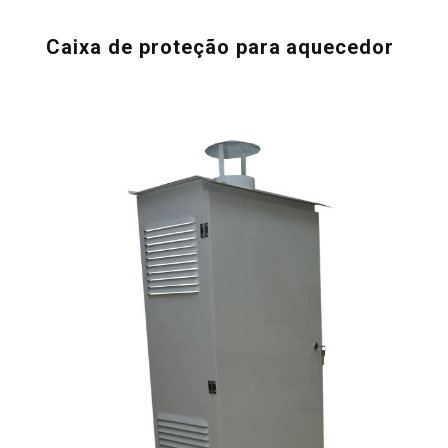
Caixa de proteção para aquecedor