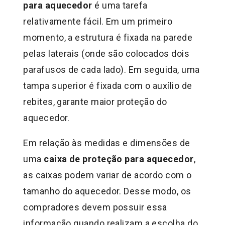
para aquecedor
é uma tarefa
relativamente fácil. Em um primeiro
momento, a estrutura é fixada na parede
pelas laterais (onde são colocados dois
parafusos de cada lado). Em seguida, uma
tampa superior é fixada com o auxílio de
rebites, garante maior proteção do
aquecedor.
Em relação às medidas e dimensões de
uma
caixa de proteção para aquecedor
,
as caixas podem variar de acordo com o
tamanho do aquecedor. Desse modo, os
compradores devem possuir essa
informação quando realizam a escolha do