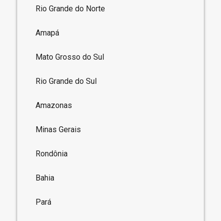
Rio Grande do Norte
Amapá
Mato Grosso do Sul
Rio Grande do Sul
Amazonas
Minas Gerais
Rondônia
Bahia
Pará