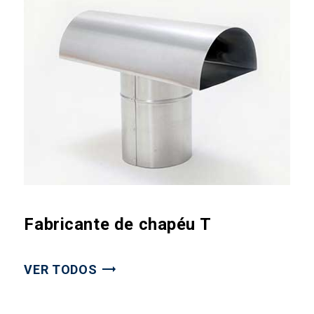
Fabricante de chapéu T
VER TODOS