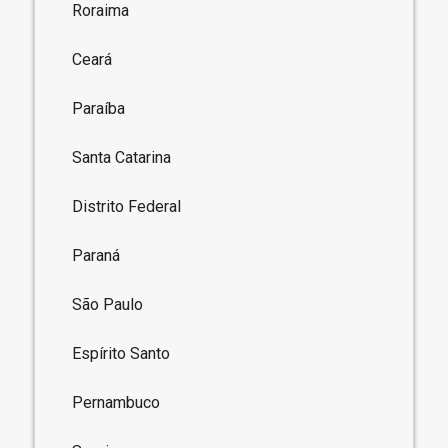
Roraima
Ceará
Paraíba
Santa Catarina
Distrito Federal
Paraná
São Paulo
Espírito Santo
Pernambuco