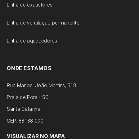
Linha de exaustores
Linha de ventilação permanente
Linha de aquecedores
ONDE ESTAMOS
Rua Manoel João Martins, 518
Praia de Fora - SC
Santa Catarina
CEP: 88138-090
VISUALIZAR NO MAPA