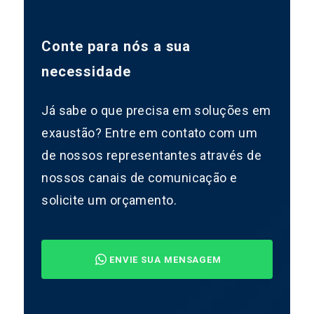
Conte para nós a sua
necessidade
Já sabe o que precisa em soluções em
exaustão? Entre em contato com um
de nossos representantes através de
nossos canais de comunicação e
solicite um orçamento.
ENVIE SUA MENSAGEM