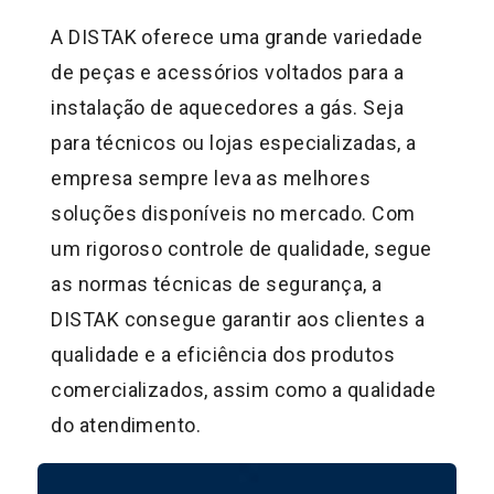
A DISTAK oferece uma grande variedade
de peças e acessórios voltados para a
instalação de aquecedores a gás. Seja
para técnicos ou lojas especializadas, a
empresa sempre leva as melhores
soluções disponíveis no mercado. Com
um rigoroso controle de qualidade, segue
as normas técnicas de segurança, a
DISTAK consegue garantir aos clientes a
qualidade e a eficiência dos produtos
comercializados, assim como a qualidade
do atendimento.