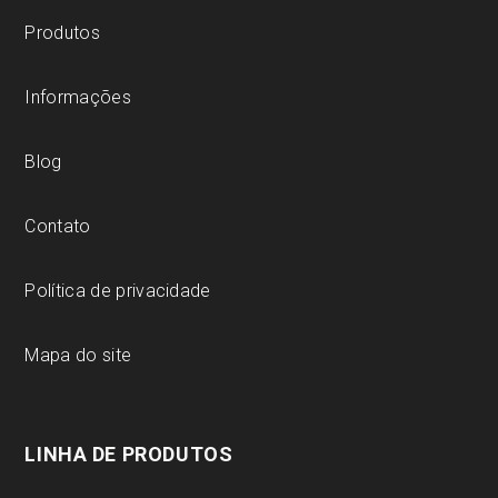
Produtos
Informações
Blog
Contato
Política de privacidade
Mapa do site
LINHA DE PRODUTOS