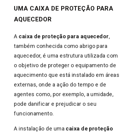
UMA CAIXA DE PROTEÇÃO PARA
AQUECEDOR
A
caixa de proteção para aquecedor
,
também conhecida como abrigo para
aquecedor, é uma estrutura utilizada com
o objetivo de proteger o equipamento de
aquecimento que está instalado em áreas
externas, onde a ação do tempo e de
agentes como, por exemplo, a umidade,
pode danificar e prejudicar o seu
funcionamento.
A instalação de uma
caixa de proteção